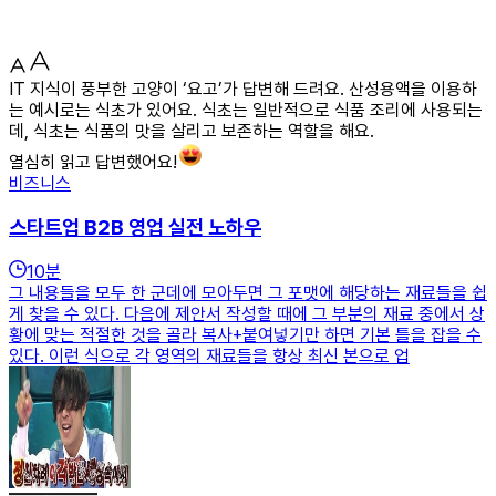
IT 지식이 풍부한 고양이 ‘요고’가 답변해 드려요. 산성용액을 이용하
는 예시로는 식초가 있어요. 식초는 일반적으로 식품 조리에 사용되는
데, 식초는 식품의 맛을 살리고 보존하는 역할을 해요.
열심히 읽고 답변했어요!
비즈니스
스타트업 B2B 영업 실전 노하우
10
분
그 내용들을 모두 한 군데에 모아두면 그 포맷에 해당하는 재료들을 쉽
게 찾을 수 있다. 다음에 제안서 작성할 때에 그 부분의 재료 중에서 상
황에 맞는 적절한 것을 골라 복사+붙여넣기만 하면 기본 틀을 잡을 수
있다. 이런 식으로 각 영역의 재료들을 항상 최신 본으로 업