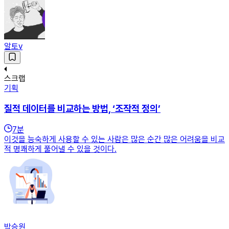
알토v
스크랩
기획
질적 데이터를 비교하는 방법, ‘조작적 정의’
7
분
이것을 능숙하게 사용할 수 있는 사람은 많은 순간 많은 어려움을 비교
적 명쾌하게 풀어낼 수 있을 것이다.
박승원