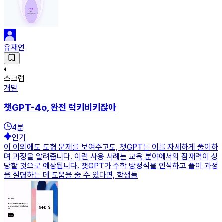
유재연
스크랩
개발
챗GPT-4o, 완전 럭키비키잖아
4
분
인기
이 이외에도 도형 문제를 보여주고도, 챗GPT는 이를 자세하게 풀이하
며 과정을 알려줍니다. 이런 사용 사례는 교육 분야에서의 잠재력이 상
당할 것으로 예상됩니다. 챗GPT가 수학 방정식을 인식하고 풀이 과정
을 설명하는 데 도움을 줄 수 있다면, 학생들