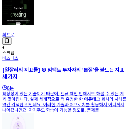
최프로
스크랩
비즈니스
[일잘러의 지표들] ⑤ 임팩트 투자자의 ‘본질’을 붙드는 지표
세 가지
8
분
확장성이 있는 기술이기 때문에, 밸류 체인 안에서도 해볼 수 있는 게
꽤 많아집니다. 실제 세계적으로 퍽 유명한 한 에듀테크 회사의 사례를
약간 각색한 것인데요. 이러한 기술과 어프로치를 활용해서 어디까지
나아갔냐면요. 자기주도 학습이 가능할 정도로, 문제를