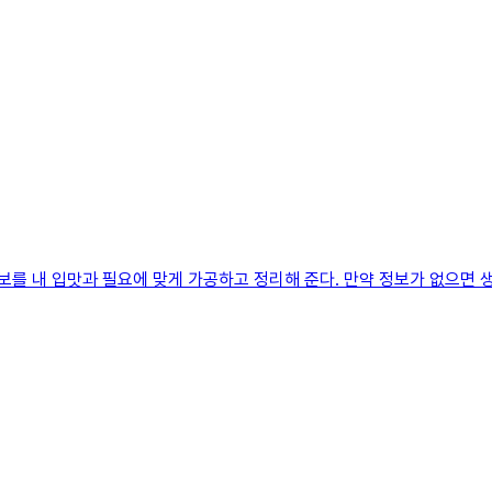
 정보를 내 입맛과 필요에 맞게 가공하고 정리해 준다. 만약 정보가 없으면