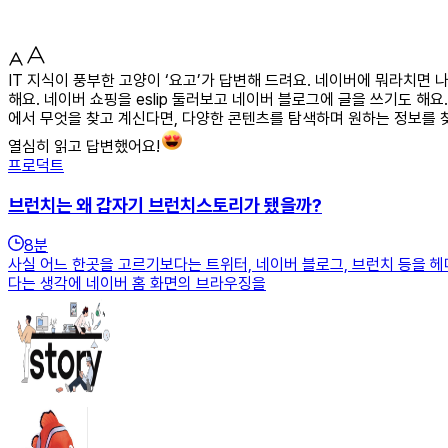
IT 지식이 풍부한 고양이 ‘요고’가 답변해 드려요. 네이버에 뭐라치면
해요. 네이버 쇼핑을 eslip 둘러보고 네이버 블로그에 글을 쓰기도 
에서 무엇을 찾고 계신다면, 다양한 콘텐츠를 탐색하며 원하는 정보를 찾
열심히 읽고 답변했어요!
프로덕트
브런치는 왜 갑자기 브런치스토리가 됐을까?
8
분
사실 어느 한곳을 고르기보다는 트위터, 네이버 블로그, 브런치 등을 헤
다는 생각에 네이버 홈 화면의 브라우징을