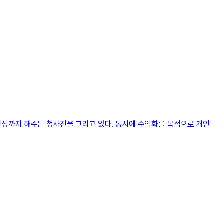
 생성까지 해주는 청사진을 그리고 있다. 동시에 수익화를 목적으로 개인