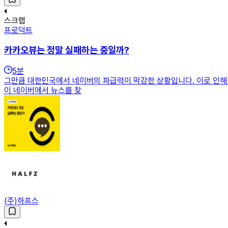
스크랩
프로덕트
카카오뷰는 정말 실패하는 중일까?
5
분
그만큼 대한민국에서 네이버의 파급력이 막강한 상황입니다. 이로 인해 
이 네이버에서 뉴스를 찾
(주)하프스