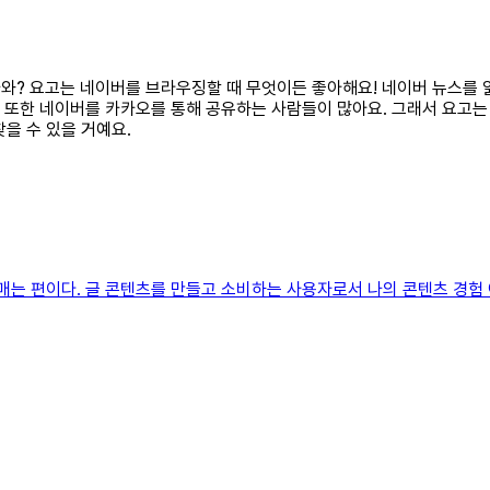
 나와? 요고는 네이버를 브라우징할 때 무엇이든 좋아해요! 네이버 뉴스를
해요. 또한 네이버를 카카오를 통해 공유하는 사람들이 많아요. 그래서 요고
을 수 있을 거예요.
매는 편이다. 글 콘텐츠를 만들고 소비하는 사용자로서 나의 콘텐츠 경험