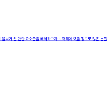
의 불씨가 될 만한 요소들을 배제하고자 노력해야 했을 정도로 많은 분들