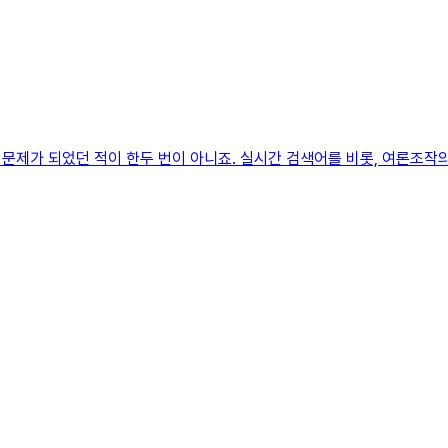
문제가 되었던 적이 한두 번이 아니죠. 실시간 검색어를 비롯, 여론조작