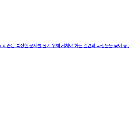
고리즘은 특정한 문제를 풀기 위해 거쳐야 하는 일련의 과정들을 묶어 놓