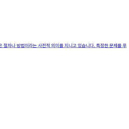
은 절차나 방법이라는 사전적 의미를 지니고 있습니다. 특정한 문제를 푸