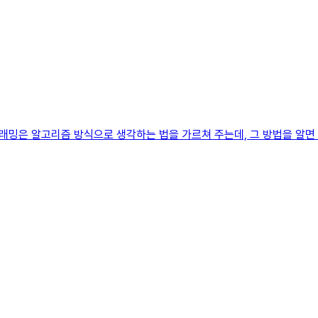
밍은 알고리즘 방식으로 생각하는 법을 가르쳐 주는데, 그 방법을 알면 