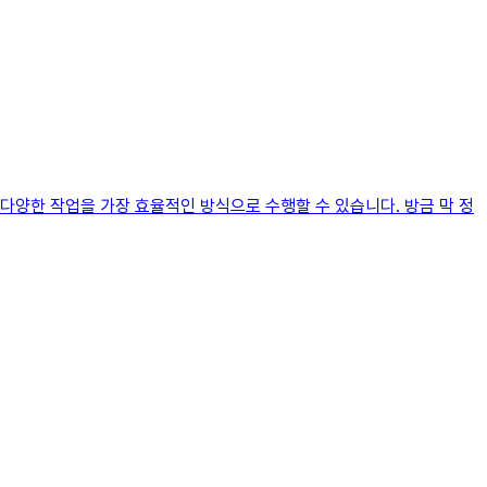
다양한 작업을 가장 효율적인 방식으로 수행할 수 있습니다. 방금 막 정