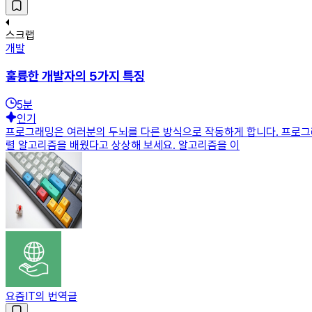
스크랩
개발
훌륭한 개발자의 5가지 특징
5
분
인기
프로그래밍은 여러분의 두뇌를 다른 방식으로 작동하게 합니다. 프로그래
렬 알고리즘을 배웠다고 상상해 보세요. 알고리즘을 이
요즘IT의 번역글