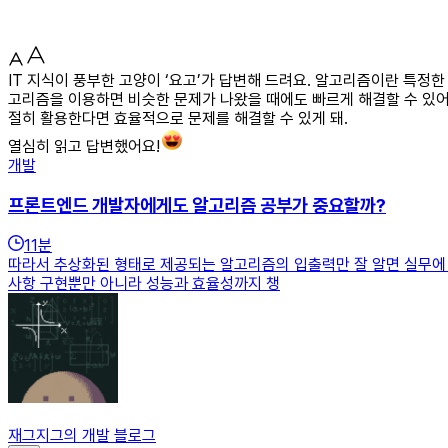
IT 지식이 풍부한 고양이 ‘요고’가 답변해 드려요. 알고리즘이란 특정
고리즘을 이용하면 비슷한 문제가 나왔을 때에도 빠르게 해결할 수 있어.
절히 활용한다면 효율적으로 문제를 해결할 수 있게 돼.
열심히 읽고 답변했어요!
개발
프론트엔드 개발자에게도 알고리즘 공부가 중요할까?
11
분
따라서 추상화된 형태로 제공되는 알고리즘의 입출력만 잘 알면 실무에 
사항 구현뿐만 아니라 성능과 효율성까지 챙
재그지그의 개발 블로그