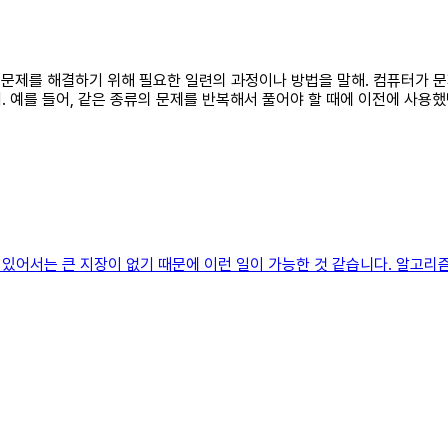
한 문제를 해결하기 위해 필요한 일련의 과정이나 방법을 말해. 컴퓨터가 
 예를 들어, 같은 종류의 문제를 반복해서 풀어야 할 때에 이전에 사용
있어서는 큰 지장이 없기 때문에 이런 일이 가능한 것 같습니다. 알고리