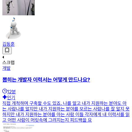
김동훈
스크랩
개발
뽑히는 개발자 이력서는 어떻게 만드나요?
12
분
인기
직접 개척하며 구축할 수도 있죠. 나를 알고 내가 지원하는 분야도 아
는 사람나를 알지만 내가 지원하는 분야를 모르는 사람나를 잘 알지 못
하지만 내가 지원하는 분야를 아는 사람 이들 각자에게 내 이력서를 읽
고 어떤 사람이 머릿속에 그려지는지 피드백을 요