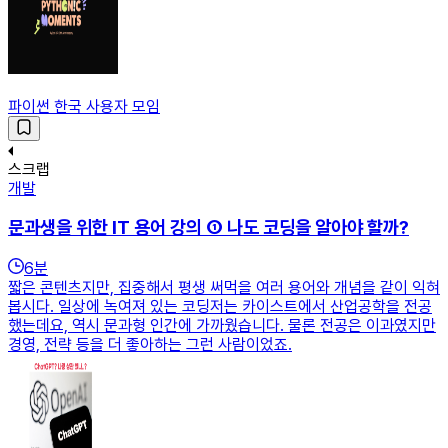
파이썬 한국 사용자 모임
스크랩
개발
문과생을 위한 IT 용어 강의 ① 나도 코딩을 알아야 할까?
6
분
짧은 콘텐츠지만, 집중해서 평생 써먹을 여러 용어와 개념을 같이 익혀
봅시다. 일상에 녹여져 있는 코딩저는 카이스트에서 산업공학을 전공
했는데요, 역시 문과형 인간에 가까웠습니다. 물론 전공은 이과였지만
경영, 전략 등을 더 좋아하는 그런 사람이었죠.