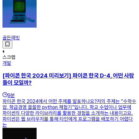
골든래빗
스크랩
개발
[파이콘 한국 2024 미리보기] 파이콘 한국 D-4, 어떤 사람
들이 모일까?
9
분
파이콘 한국 2024에서 어떤 주제를 발표하나요?저의 주제는 “수학수
업, 학급경영 쏠쏠한 python 체험기”입니다. 학교 수업이나 업무에
파이썬의 다양한 라이브러리를 활용한 경험을 소개하는 내용이고요.
파이썬은 웹 브라우저를 통해 타인에게 프로그램을 배포하기 어렵다
는