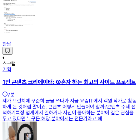
한날
스크랩
기획
1인 콘텐츠 크리에이터: ①혼자 하는 최고의 사이드 프로젝트
7
분
제가 브런치에 꾸준히 글을 쓰다가 지금 요즘IT에서 객원 작가로 활동
하게 된 것처럼 말이죠. 콘텐츠 어떻게 만들어야 할까?콘텐츠 주제 선
택하기특정 업계에서 일하거나 자신이 좋아하는 분야에 깊은 관심을
두고 있다면 누구든 해당 분야에서는 전문가라고 해