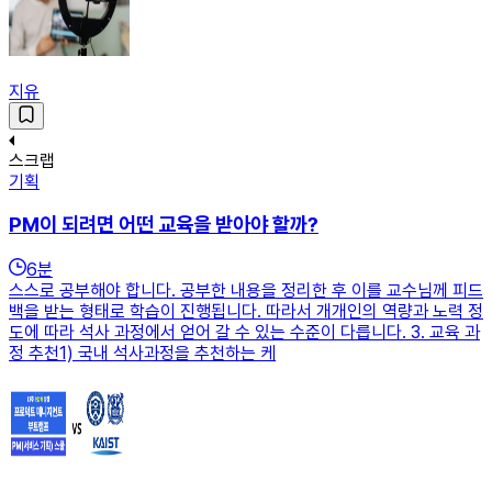
지유
스크랩
기획
PM이 되려면 어떤 교육을 받아야 할까?
6
분
스스로 공부해야 합니다. 공부한 내용을 정리한 후 이를 교수님께 피드
백을 받는 형태로 학습이 진행됩니다. 따라서 개개인의 역량과 노력 정
도에 따라 석사 과정에서 얻어 갈 수 있는 수준이 다릅니다. 3. 교육 과
정 추천1) 국내 석사과정을 추천하는 케