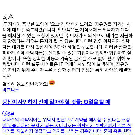
IT 지식이 풍부한 고양이 ‘요고’가 답변해 드려요. 자유권을 지키는 사
례에 대해 말씀드리겠습니다. 일반적으로 계약서에는 위탁자가 계약
을 해지할 수 있는 조항이 있지만, 수탁자가 악의적으로 대가를 지불하
지 않겠다는 경우는 문제가 될 수 있습니다. 이런 경우 위탁자와 수탁
자는 대가를 다시 협상하여 원만한 해결을 도모합니다. 이러한 상황을
피하기 위해 수탁자들은 신뢰할 수 있는 기업이나 업체와 협업하고 싶
어 합니다. 또한 정확한 비용과 약속된 금액을 소모 없이 받기 위해 노
력합니다. 이런 실무 사례들은 IT 업계에서도 많이 발생하며, 자유권
을 지키기 위해 수탁자들은 신중한 선택과 협상을 통해 사안을 해결합
니다.
열심히 읽고 답변했어요!
비즈니스
당신이 사인하기 전에 알아야 할 것들: ①일을 할 때
6
분
대다수의 계약서에는 위탁자 판단으로 계약을 해지할 수 있다는 조항
이 있습니다만, 문제가 되는 시나리오는 위탁자가 수탁자에게 일을 한
대가를 지불하지 않겠다고 억지를 부리는 경우입니다. 중재 혹은 원만