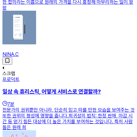
한 합의라는 이름으로 원래의 가격을 다시 흥정해 마무리하는 일이 왕
왕
NINA.C
스크랩
프로덕트
일상 속 휴리스틱, 어떻게 서비스로 연결할까?
7
분
전문가의 권위뿐만 아니라, 단순히 믿고 따를 만한 모습을 보여주는 것
또한 권위의 형성에 영향을 줍니다.희귀성의 법칙: 한정 판매, 마감 시
간 등 얻기 힘든 대상에 더 높은 가치를 부여하는 것입니다. 특히 사람
들은 원래 희