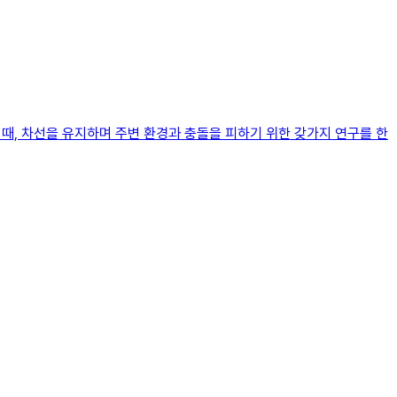
할 때, 차선을 유지하며 주변 환경과 충돌을 피하기 위한 갖가지 연구를 한