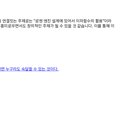
을 연결짓는 주제로는 "로켓 엔진 설계에 있어서 이차함수의 활용"이라
미로우면서도 창의적인 주제가 될 수 있을 것 같습니다. 이를 통해 이
면 누구라도 숙달할 수 있는 것이다.