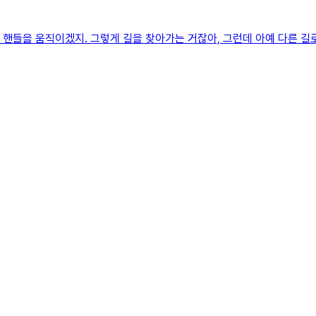
며 핸들을 움직이겠지. 그렇게 길을 찾아가는 거잖아, 그런데 아예 다른 