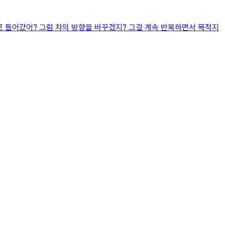
길로 들어갔어? 그럼 차의 방향을 바꾸겠지? 그걸 계속 반복하면서 목적지