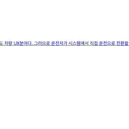
 영역도 차량 UX분야다. 그러므로 운전자가 시스템에서 직접 운전으로 전환