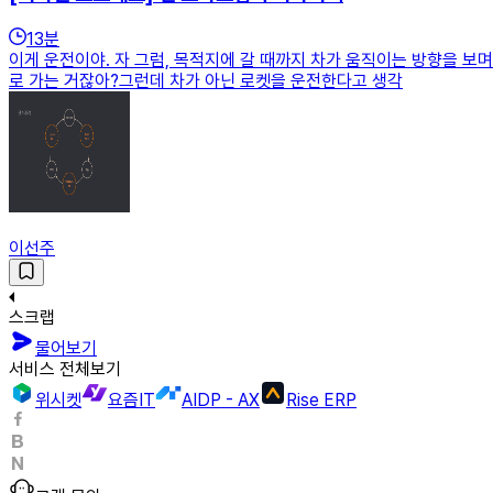
13
분
이게 운전이야. 자 그럼, 목적지에 갈 때까지 차가 움직이는 방향을 보
로 가는 거잖아?그런데 차가 아닌 로켓을 운전한다고 생각
이선주
스크랩
물어보기
서비스 전체보기
위시켓
요즘IT
AIDP - AX
Rise ERP