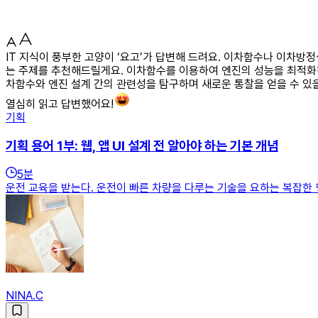
IT 지식이 풍부한 고양이 ‘요고’가 답변해 드려요. 이차함수나 이차
는 주제를 추천해드릴게요. 이차함수를 이용하여 엔진의 성능을 최적화
차함수와 엔진 설계 간의 관련성을 탐구하며 새로운 통찰을 얻을 수 있
열심히 읽고 답변했어요!
기획
기획 용어 1부: 웹, 앱 UI 설계 전 알아야 하는 기본 개념
5
분
운전 교육을 받는다. 운전이 빠른 차량을 다루는 기술을 요하는 복잡한
NINA.C