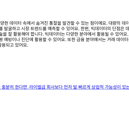
 다양한 데이터 속에서 숨겨진 통찰을 발견할 수 있는 점이에요. 대량의 
를 발굴하고 시장 트렌드를 예측할 수 있어요. 한편, 빅데이터의 단점은 
술을 잘 활용해야 합니다. 빅데이터는 다양한 분야에서 활용될 수 있어요.
병 예방이나 진단에 활용할 수 있어요. 또한 금융 분야에서는 거래 데이
활용되고 있어요.
 충분히 한다면, 라이벌급 회사보다 먼저 발 빠르게 상업적 가능성이 있는