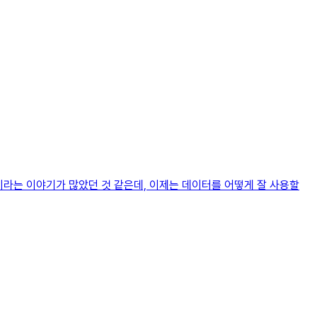
라는 이야기가 많았던 것 같은데, 이제는 데이터를 어떻게 잘 사용할