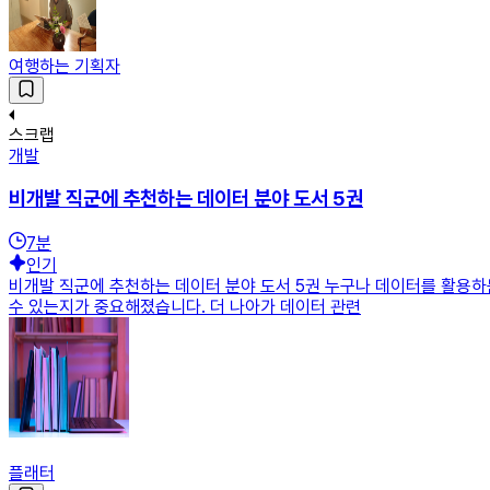
여행하는 기획자
스크랩
개발
비개발 직군에 추천하는 데이터 분야 도서 5권
7
분
인기
비개발 직군에 추천하는 데이터 분야 도서 5권 누구나 데이터를 활용하
수 있는지가 중요해졌습니다. 더 나아가 데이터 관련
플래터