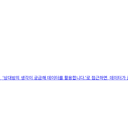
 ‘상대방의 생각이 궁금해 데이터를 활용합니다.’로 접근하면, 데이터가 큰