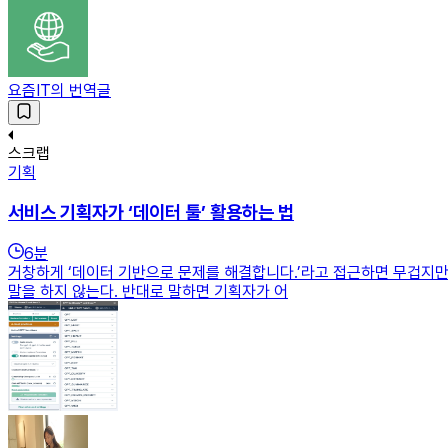
요즘IT의 번역글
스크랩
기획
서비스 기획자가 ‘데이터 툴’ 활용하는 법
6
분
거창하게 ‘데이터 기반으로 문제를 해결합니다.’라고 접근하면 무겁지만,
말을 하지 않는다. 반대로 말하면 기획자가 어