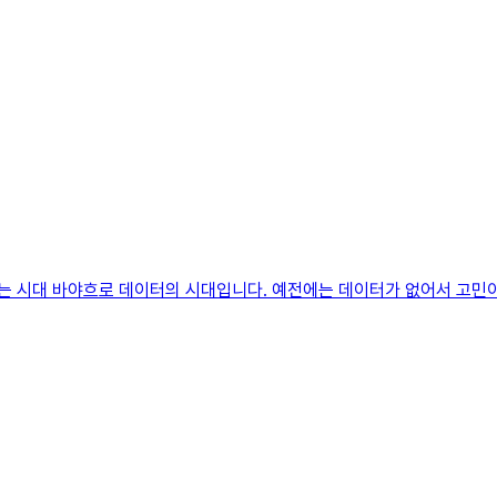
는 시대 바야흐로 데이터의 시대입니다. 예전에는 데이터가 없어서 고민이