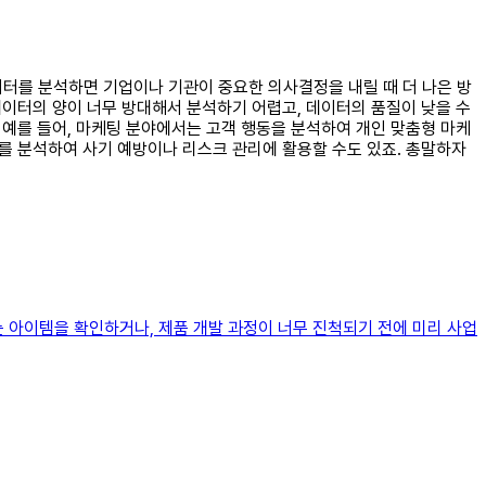
데이터를 분석하면 기업이나 기관이 중요한 의사결정을 내릴 때 더 나은 방
데이터의 양이 너무 방대해서 분석하기 어렵고, 데이터의 품질이 낮을 수
 예를 들어, 마케팅 분야에서는 고객 행동을 분석하여 개인 맞춤형 마케
터를 분석하여 사기 예방이나 리스크 관리에 활용할 수도 있죠. 총말하자
 아이템을 확인하거나, 제품 개발 과정이 너무 진척되기 전에 미리 사업