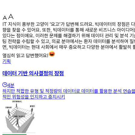
IT 지식이 풍부한 고양이 ‘요고’가 답변해 드려요. 빅데이터의 장점은
향을 찾을 수 있어요. 또한, 빅데이터를 통해 새로운 비즈니스 아이디어
있다는 점이에요. 이러한 문제를 해결하기 위해 데이터 관리 및 분석 기
팅 전략을 수립할 수 있고, 의료 분야에서는 환자 데이터를 분석하여 질
면, 빅데이터는 현대 사회에서 매우 중요하고 다양한 분야에서 활발히 
열심히 읽고 답변했어요!
기획
데이터 기반 의사결정의 장점
4
분
하지만 적합한 유형 및 적정량의 데이터로 데이터를 활용한 분석 연습을
적인 위험성을 인지하고 중지시키