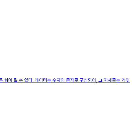
 힘이 될 수 있다. 데이터는 숫자와 문자로 구성되어, 그 자체로는 거짓