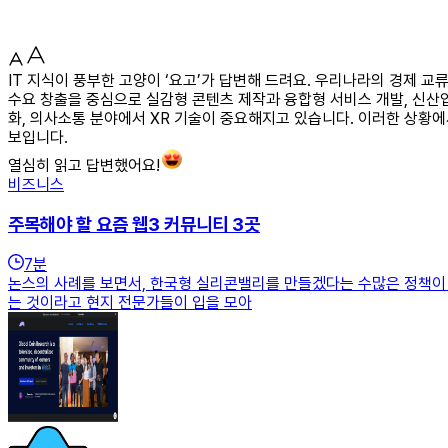
IT 지식이 풍부한 고양이 ‘요고’가 답변해 드려요. 우리나라의 경제 교
수요 창출을 중심으로 실감형 콘텐츠 제작과 융합형 서비스 개발, 신산업 
화, 의사소통 분야에서 XR 기술이 중요해지고 있습니다. 이러한 상황
보입니다.
열심히 읽고 답변했어요!
비즈니스
주목해야 할 요즘 웹3 커뮤니티 3곳
7
분
논스의 사례를 보면서, 한국형 실리콘밸리를 만들겠다는 수많은 정책이 
는 것이라고 현지 전문가들이 입을 모아