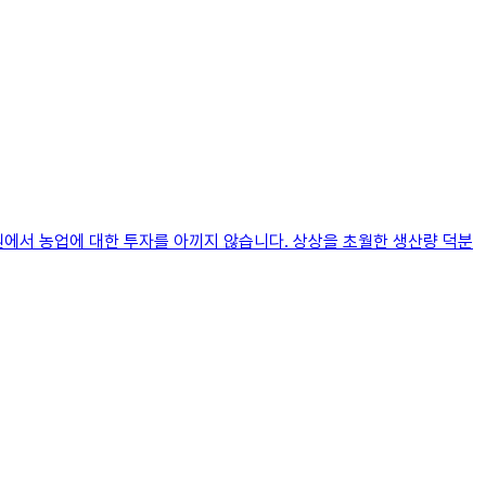
원에서 농업에 대한 투자를 아끼지 않습니다. 상상을 초월한 생산량 덕분