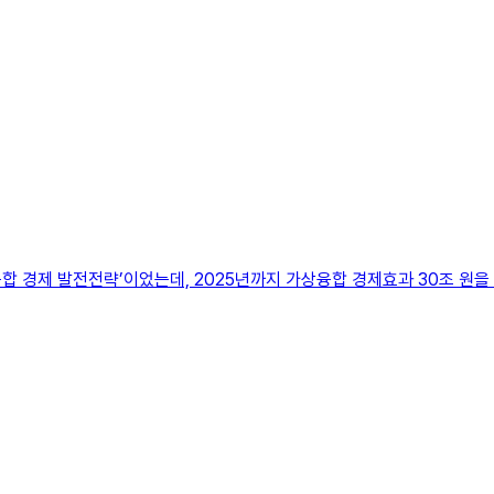
합 경제 발전전략’이었는데, 2025년까지 가상융합 경제효과 30조 원