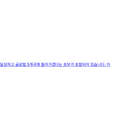
을 달성하고 글로벌 5개국에 들어가겠다는 포부가 포함되어 있습니다. 이