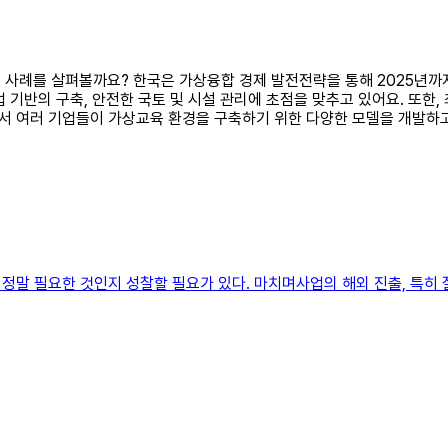
류 사례를 살펴볼까요? 한국은 가상융합 경제 발전전략을 통해 2025년까
기반의 구축, 안전한 국토 및 시설 관리에 초점을 맞추고 있어요. 또한, 
에서 여러 기업들이 가상교육 환경을 구축하기 위한 다양한 모델을 개발하
정말 필요한 것인지 성찰할 필요가 있다. 마치며사업의 해외 진출, 특히 