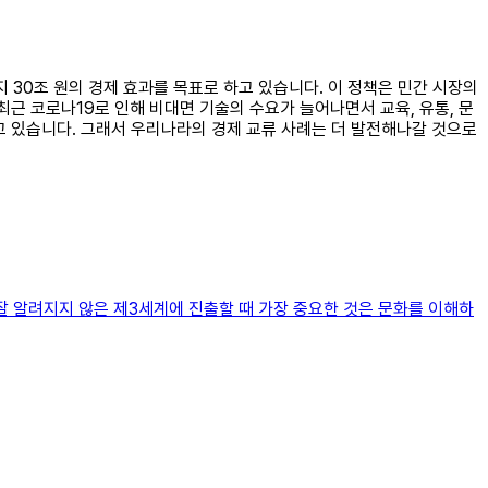
지 30조 원의 경제 효과를 목표로 하고 있습니다. 이 정책은 민간 시장의
최근 코로나19로 인해 비대면 기술의 수요가 늘어나면서 교육, 유통, 문
고 있습니다. 그래서 우리나라의 경제 교류 사례는 더 발전해나갈 것으로
잘 알려지지 않은 제3세계에 진출할 때 가장 중요한 것은 문화를 이해하