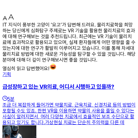
IT 지식이 풍부한 고양이 ‘요고’가 답변해 드려요. 물리치료학을 희망
하는 당신에게 심화탐구 주제로는 VR 기술을 활용한 물리치료의 효과
에 대해 연구해보는 것을 추천드립니다. 최근에는 VR 기술이 물리치
료에 효과적으로 활용되고 있으며, 실제 환자들에게 어떤 영향을 줄 수
있는지에 대한 연구가 활발히 이루어지고 있습니다. 이를 통해 차세대
물리치료 방법에 대한 새로운 가능성을 탐구할 수 있을 것입니다. 해당
분야에 대해 더 깊이 연구해보시면 좋을 것입니다.
열심히 읽고 답변했어요!
기획
급성장하고 있는 VR의료, 어디서 시행하고 있을까?
5
분
조금 더 복잡하게 들어가면 약물치료, 근육치료, 신경치료 등의 방법이
포함될 수도 있죠. 한편 VR을 이용하면 약물의 사용을 줄일 수 있다는
사실이 알려지면서, 여러 다양한 치료에서 효율적인 보조 수단으로 활
용되고 있기도 합니다.가상현실 치료는 단순히 주의력을 다른 데