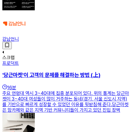
강남언니
스크랩
프로덕트
'당근마켓'이 고객의 문제를 해결하는 방법 (上)
16
분
주요 연령대 역시 3~40대에 집중 분포되어 있다. 위의 통계는 당근마
켓이 3~40대 여성들이 많이 거주하는 동네(경기, 서울 신도시 지역)
를 기반으로 빠르게 성장할 수 있었던 이유를 뒷받침해 준다.당근마켓
은 맘카페와 같은 지역 기반 커뮤니티들이 가지고 있던 진입 장벽