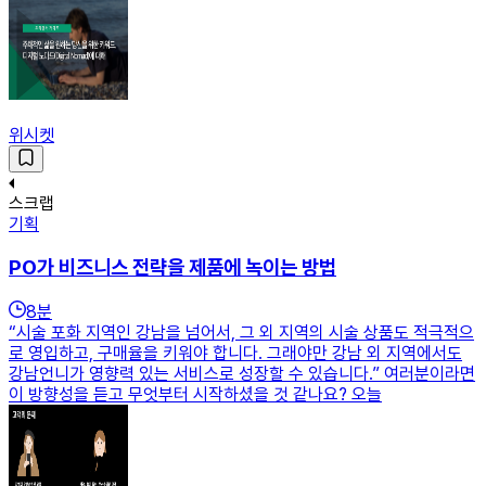
위시켓
스크랩
기획
PO가 비즈니스 전략을 제품에 녹이는 방법
8
분
“시술 포화 지역인 강남을 넘어서, 그 외 지역의 시술 상품도 적극적으
로 영입하고, 구매율을 키워야 합니다. 그래야만 강남 외 지역에서도
강남언니가 영향력 있는 서비스로 성장할 수 있습니다.” 여러분이라면
이 방향성을 듣고 무엇부터 시작하셨을 것 같나요? 오늘