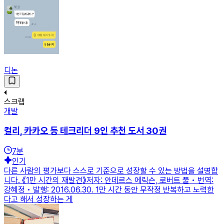
디논
스크랩
개발
컬리, 카카오 등 테크리더 9인 추천 도서 30권
7
분
인기
다른 사람의 평가보다 스스로 기준으로 성장할 수 있는 방법을 설명합
니다. 《1만 시간의 재발견》저자: 안데르스 에릭슨, 로버트 풀 • 번역:
강혜정 • 발행: 2016.06.30. 1만 시간 동안 무작정 반복하고 노력한
다고 해서 성장하는 게