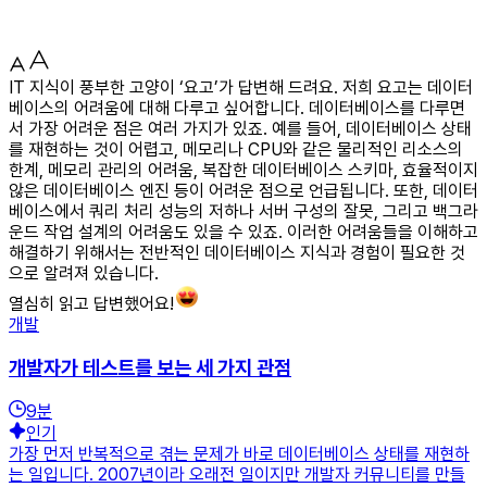
IT 지식이 풍부한 고양이 ‘요고’가 답변해 드려요. 저희 요고는 데이터
베이스의 어려움에 대해 다루고 싶어합니다. 데이터베이스를 다루면
서 가장 어려운 점은 여러 가지가 있죠. 예를 들어, 데이터베이스 상태
를 재현하는 것이 어렵고, 메모리나 CPU와 같은 물리적인 리소스의
한계, 메모리 관리의 어려움, 복잡한 데이터베이스 스키마, 효율적이지
않은 데이터베이스 엔진 등이 어려운 점으로 언급됩니다. 또한, 데이터
베이스에서 쿼리 처리 성능의 저하나 서버 구성의 잘못, 그리고 백그라
운드 작업 설계의 어려움도 있을 수 있죠. 이러한 어려움들을 이해하고
해결하기 위해서는 전반적인 데이터베이스 지식과 경험이 필요한 것
으로 알려져 있습니다.
열심히 읽고 답변했어요!
개발
개발자가 테스트를 보는 세 가지 관점
9
분
인기
가장 먼저 반복적으로 겪는 문제가 바로 데이터베이스 상태를 재현하
는 일입니다. 2007년이라 오래전 일이지만 개발자 커뮤니티를 만들