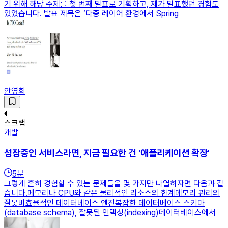
기 위해 해당 주제를 첫 번째 발표로 기획하고, 제가 발표했던 경험도
있었습니다. 발표 제목은 ‘다중 레이어 환경에서 Spring
안영회
스크랩
개발
성장중인 서비스라면, 지금 필요한 건 '애플리케이션 확장'
5
분
그렇게 흔히 경험할 수 있는 문제들을 몇 가지만 나열하자면 다음과 같
습니다.메모리나 CPU와 같은 물리적인 리소스의 한계메모리 관리의
잘못비효율적인 데이터베이스 엔진복잡한 데이터베이스 스키마
(database schema), 잘못된 인덱싱(indexing)데이터베이스에서