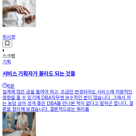
위시켓
스크랩
기획
서비스 기획자가 몰라도 되는 것들
6
분
설계에 많은 공을 들여야 하고, 조금만 변경되어도 서비스에 치명적인
영향을 줄 수 있기에 DBA직무엔 보수적인 분이 많습니다. 그래서 저
는 농담 삼아 성격 좋은 DBA를 만나본 적이 없다고 말하곤 합니다. 결
론을 정리해 보겠습니다. 결론적으로는 쿼리를