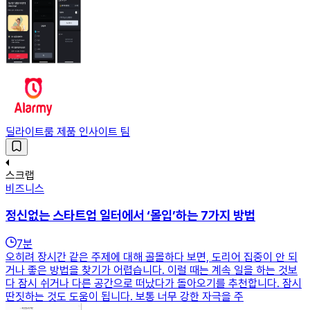
딜라이트룸 제품 인사이트 팀
스크랩
비즈니스
정신없는 스타트업 일터에서 ‘몰입’하는 7가지 방법
7
분
오히려 장시간 같은 주제에 대해 골몰하다 보면, 도리어 집중이 안 되
거나 좋은 방법을 찾기가 어렵습니다. 이럴 때는 계속 일을 하는 것보
다 잠시 쉬거나 다른 공간으로 떠났다가 돌아오기를 추천합니다. 잠시
딴짓하는 것도 도움이 됩니다. 보통 너무 강한 자극을 주