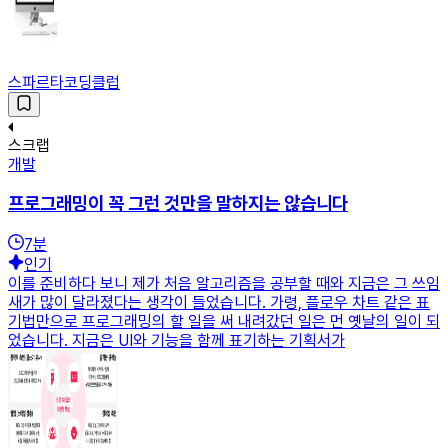
스파르타코딩클럽
스크랩
개발
프로그래밍이 꼭 그런 것만을 말하지는 않습니다
7
분
인기
이를 준비하다 보니 제가 처음 알고리즘을 공부할 때와 지금은 그 쓰임
새가 많이 달라졌다는 생각이 들었습니다. 가령, 플로우 차트 같은 표
기법만으로 프로그래밍의 할 일을 써 내려갔던 일은 먼 옛날의 일이 되
었습니다. 지금은 UI와 기능을 함께 표기하는 기획서가