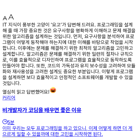
IT 지식이 풍부한 고양이 ‘요고’가 답변해 드려요. 프로그래밍을 설계
해 줄 때 가장 중요한 것은 요구사항을 명확하게 이해하고 문제 해결을
위한 알고리즘을 설계하는 것입니다. 먼저, 요구사항을 분석하여 프로
그램이 어떻게 동작해야 하는지에 대한 이해를 바탕으로 작업을 시작
합니다. 이후에는 문제를 해결하기 위한 최적의 알고리즘을 고민하고
설계합니다. 알고리즘은 문제를 해결하기 위한 일련의 절차나 규칙으
로, 이를 효율적으로 디자인하여 프로그램을 효율적으로 동작하도록
만들어야 합니다. 또한, 코드의 가독성과 유지 보수성을 고려하여 모듈
화와 재사용성을 고려한 설계도 중요한 부분입니다. 이렇게 프로그램
을 설계하면 보다 효율적이고 안정적인 소프트웨어를 개발할 수 있을
것입니다.
열심히 읽고 답변했어요!
커리어
비개발자가 코딩을 배우면 좋은 이유
5
분
이미 우리는 모두 프로그래밍을 하고 있으니, 이제 어떻게 하면 더 게
으르게 일할 수 있을까에 대한 고민을 시작하면 된다.