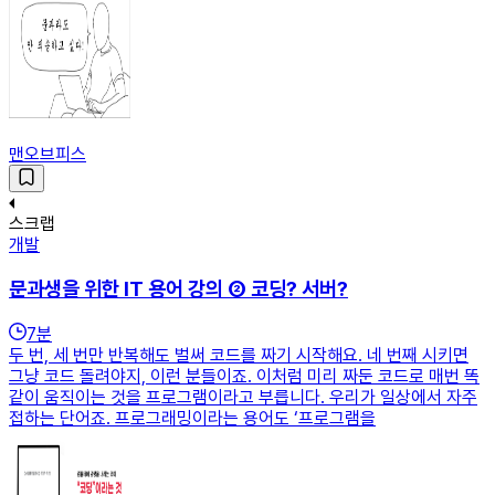
맨오브피스
스크랩
개발
문과생을 위한 IT 용어 강의 ② 코딩? 서버?
7
분
두 번, 세 번만 반복해도 벌써 코드를 짜기 시작해요. 네 번째 시키면
그냥 코드 돌려야지, 이런 분들이죠. 이처럼 미리 짜둔 코드로 매번 똑
같이 움직이는 것을 프로그램이라고 부릅니다. 우리가 일상에서 자주
접하는 단어죠. 프로그래밍이라는 용어도 ‘프로그램을