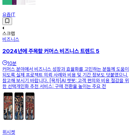
요즘IT
스크랩
비즈니스
2024년에 주목할 커머스 비즈니스 트렌드 5
10
분
커머스 분야에서 비즈니스 성장과 효율화를 고민하는 분들께 도움이
되도록 실제 프로젝트 의뢰 사례와 비용 및 기간 정보도 덧붙였으니,
참고해 보시기 바랍니다. [목차]AI 챗봇: 고객 편의와 비용 절감을 위
한 선택개인화 추천 서비스: 구매 전환율 높이는 주요 전
위시켓