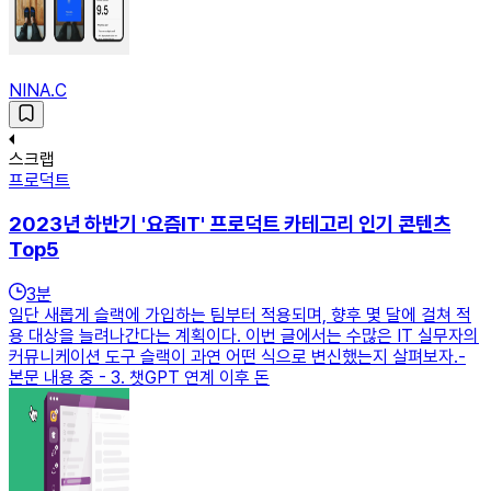
NINA.C
스크랩
프로덕트
2023년 하반기 '요즘IT' 프로덕트 카테고리 인기 콘텐츠
Top5
3
분
일단 새롭게 슬랙에 가입하는 팀부터 적용되며, 향후 몇 달에 걸쳐 적
용 대상을 늘려나간다는 계획이다. 이번 글에서는 수많은 IT 실무자의
커뮤니케이션 도구 슬랙이 과연 어떤 식으로 변신했는지 살펴보자.-
본문 내용 중 - 3. 챗GPT 연계 이후 돈