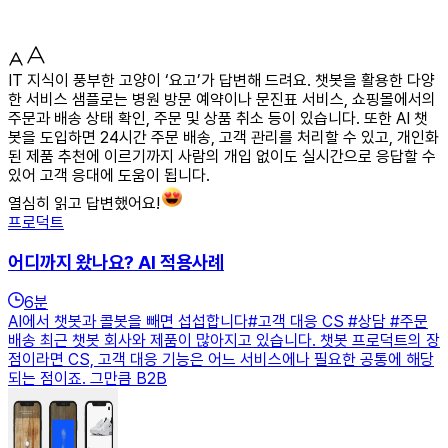
IT 지식이 풍부한 고양이 ‘요고’가 답변해 드려요. 챗봇을 활용한 다양
한 서비스 샘플로는 병원 방문 예약이나 문진표 서비스, 쇼핑몰에서의
주문과 배송 상태 확인, 주문 및 상품 취소 등이 있습니다. 또한 AI 챗
봇을 도입하면 24시간 주문 배송, 고객 관리를 처리할 수 있고, 개인화
된 제품 추천에 이르기까지 사람의 개입 없이도 실시간으로 응답할 수
있어 고객 응대에 도움이 됩니다.
열심히 읽고 답변했어요!
프로덕트
어디까지 왔나요? AI 적용사례
6
분
AI에서 챗봇과 콜봇을 빼면 섭섭합니다#고객 대응 CS #상담 #주문
배송 최근 챗봇 회사와 제품이 많아지고 있습니다. 챗봇 프로덕트의 장
점이라면 CS, 고객 대응 기능은 어느 서비스에나 필요한 공통에 해당
되는 점이죠. 그만큼 B2B