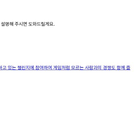
로 설명해 주시면 도와드릴게요.
공하고 있는 챌린지에 참여하여 게임처럼 모르는 사람과의 경쟁도 함께 즐