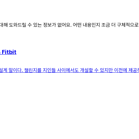
'에 대해 도와드릴 수 있는 정보가 없어요. 어떤 내용인지 조금 더 구체적으
itbit
 설계 말이다. 챌린지를 지인들 사이에서도 개설할 수 있지만 이전에 제