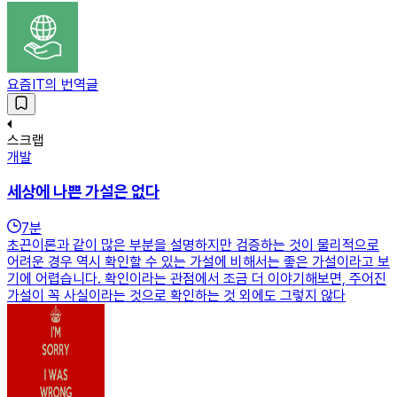
요즘IT의 번역글
스크랩
개발
세상에 나쁜 가설은 없다
7
분
초끈이론과 같이 많은 부분을 설명하지만 검증하는 것이 물리적으로
어려운 경우 역시 확인할 수 있는 가설에 비해서는 좋은 가설이라고 보
기에 어렵습니다. 확인이라는 관점에서 조금 더 이야기해보면, 주어진
가설이 꼭 사실이라는 것으로 확인하는 것 외에도 그렇지 않다