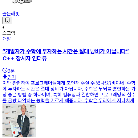
골든래빗
스크랩
개발
“개발자가 수학에 투자하는 시간은 절대 낭비가 아닙니다”
C++ 창시자 인터뷰
9
분
인기
이와 관련하여 프로그래머들에게 조언해 주실 수 있나요?비야네: 수학
에 투자하는 시간은 절대 낭비가 아닙니다. 수학은 두뇌를 훈련하는 가
장 좋은 방법 중 하나이며, 특히 컴퓨팅과 결합하면 프로그래밍적 실수
를 금방 파악하는 능력을 기르게 해줍니다. 수학은 우리에게 지나치게