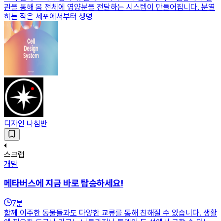
관을 통해 몸 전체에 영양분을 전달하는 시스템이 만들어집니다. 분열
하는 작은 세포에서부터 생명
디자인 나침반
스크랩
개발
메타버스에 지금 바로 탑승하세요!
7
분
함께 이주한 동물들과도 다양한 교류를 통해 친해질 수 있습니다. 생활