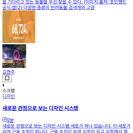
을 기다리고 있는 동물을 우선 찾을 수 있다. (이미지 출처: 포인핸드
공식 앱)2) 다양한 종류의 반려동물 검색개와 고양
김현주
스크랩
디자인
새로운 관점으로 보는 디자인 시스템
2
분
새로운 관점으로 보는 디자인 시스템 세포가 하나 있습니다. 이 세포가
모여 근육 조직이 됩니다. 근육 조직이 모여 심장이 되고 심장에서 혈