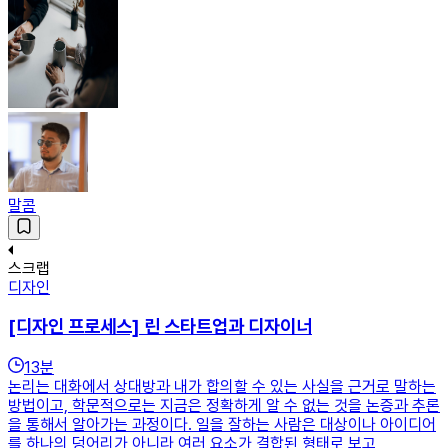
말콤
스크랩
디자인
[디자인 프로세스] 린 스타트업과 디자이너
13
분
논리는 대화에서 상대방과 내가 합의할 수 있는 사실을 근거로 말하는
방법이고, 학문적으로는 지금은 정확하게 알 수 없는 것을 논증과 추론
을 통해서 알아가는 과정이다. 일을 잘하는 사람은 대상이나 아이디어
를 하나의 덩어리가 아니라 여러 요소가 결합된 형태로 보고