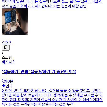
이야기가 있습니다. 아는 질문이 나오면 좋고, 모르는 질문이 나오면
더욱 좋은 기회라고 이야기합니다. 아는 질문에 대한 답변
김현이
스크랩
비즈니스
‘설득하기’ 만큼 ‘설득 당하기’가 중요한 이유
10
분
인기
논리에 구멍이 없다면 납득되는 설명을 들을 수 있을 것이고, 구멍이
있다면 이를 함께 보완하거나 다시 생각해 볼 수 있게끔 유도할 수 있
어야 한다. 마치며: 기꺼이 설득될 준비가 된 사람이 더 생산적이다설
득되는 것을 두려워하는 사람설득되는 것을 두려