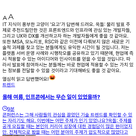
IT 지식이 풍부한 고양이 ‘요고’가 답변해 드려요. 옥돌: 물리 발표 주
제로 추천드릴만한 것은 프론트엔드와 인프라에 관심 있는 개발자들,
그리고 UX와 DX를 개선하고자 하는 개발자들에게 좋을 것 같아요.
또한 MSA, 모노리포, RSC와 같은 이전에 다뤄보지 않은 새로운 기
술적 과제를 찾고 있는 분들에게도 유익한 시간이 될 것입니다. 저는
플랫폼 서버 운영 사례와 시행착오를 공유하고 있기 때문에, 현업에 즉
시 적용할 수 있는 아이디어와 인사이트를 얻을 수 있을 것입니다. 따
라서 발표에 참여하시는 분들께는 바로 현업에 적용할 수 있는 가치 있
는 정보를 전달할 수 있을 것이라고 기대해봐도 좋을 것 같아요.
열심히 읽고 답변했어요!
트렌드
올해 여름, 인프콘에서는 무슨 일이 있었을까?
9
분
콘퍼런스는 그해 사람들의 관심을 끌었던 기술 트렌드를 확인할 수 있
는 자리기도 해요. 이번에는 어떤 주제가 인기 있었나요?옥돌: 주제를
공개 모집할 때는 본인의 커리어 성장에 대한 경험담이 많은 편이었지
만, 전체적으로 봤을 때는 어떤 분야의 주제가 압도적으로 많았다고