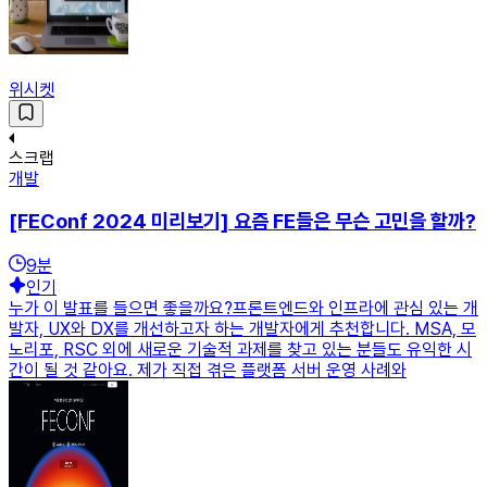
위시켓
스크랩
개발
[FEConf 2024 미리보기] 요즘 FE들은 무슨 고민을 할까?
9
분
인기
누가 이 발표를 들으면 좋을까요?프론트엔드와 인프라에 관심 있는 개
발자, UX와 DX를 개선하고자 하는 개발자에게 추천합니다. MSA, 모
노리포, RSC 외에 새로운 기술적 과제를 찾고 있는 분들도 유익한 시
간이 될 것 같아요. 제가 직접 겪은 플랫폼 서버 운영 사례와