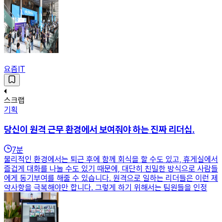
요즘IT
스크랩
기획
당신이 원격 근무 환경에서 보여줘야 하는 진짜 리더십.
7
분
물리적인 환경에서는 퇴근 후에 함께 회식을 할 수도 있고, 휴게실에서
즐겁게 대화를 나눌 수도 있기 때문에, 대단히 친밀한 방식으로 사람들
에게 동기부여를 해줄 수 있습니다. 원격으로 일하는 리더들은 이런 제
약사항을 극복해야만 합니다. 그렇게 하기 위해서는 팀원들을 인정