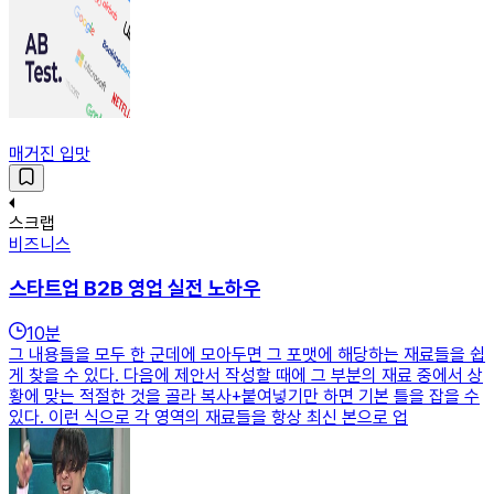
매거진 입맛
스크랩
비즈니스
스타트업 B2B 영업 실전 노하우
10
분
그 내용들을 모두 한 군데에 모아두면 그 포맷에 해당하는 재료들을 쉽
게 찾을 수 있다. 다음에 제안서 작성할 때에 그 부분의 재료 중에서 상
황에 맞는 적절한 것을 골라 복사+붙여넣기만 하면 기본 틀을 잡을 수
있다. 이런 식으로 각 영역의 재료들을 항상 최신 본으로 업