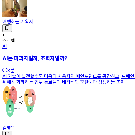
여행하는 기획자
스크랩
AI
AI는 파괴자일까, 조력자일까?
8
분
AI 기술이 발전할수록 더욱더 사용자의 페인포인트를 공감하고, 도메인
위해선 함께하는 업무 동료들과 배타적인 혼란보다 상생하는 조화
김영욱