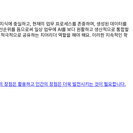
인 지식에 충실하고, 현재의 업무 프로세스를 존중하며, 생성된 데이터를
선순위를 둠으로써 일상 업무에 AI를 보다 원활하고 생산적으로 통합할
하고 적극적으로 공유하는 치어리더 역할을 해야 해요. 이러한 지속적인 학
의 장점은 활용하고 인간의 장점은 더욱 발전시키는 것이 필요합니다.