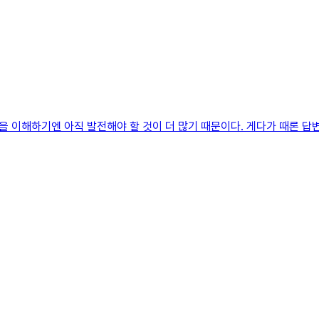
 이해하기엔 아직 발전해야 할 것이 더 많기 때문이다. 게다가 때론 답