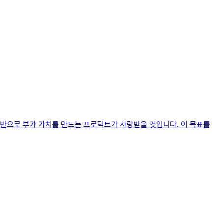
기반으로 부가 가치를 만드는 프로덕트가 사랑받을 것입니다. 이 목표를