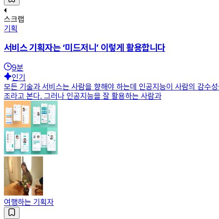
스크랩
기획
서비스 기획자는 ‘미드저니’ 이렇게 활용합니다
9
분
인기
모든 기술과 서비스는 사람을 향해야 하는데 인공지능이 사람의 감수성을
조라고 본다. 그러나 인공지능을 잘 활용하는 사람과
여행하는 기획자