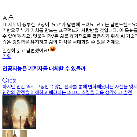
IT 지식이 풍부한 고양이 ‘요고’가 답변해 드려요. 요고는 답변드릴게
기반으로 부가 가치를 만드는 프로덕트가 사랑받을 것입니다. 이 목표
수 있어야 해요. 덧붙여 PM은 AI를 효과적으로 활용하기 위해 AI 기
습은 경쟁력을 유지하고 AI의 이점을 극대화할 수 있을 거예요.
열심히 읽고 답변했어요!
기획
인공지능은 기획자를 대체할 수 있을까
10
분
하지만 인간 역시 그동안 수많은 진화를 통해 변화해왔다는 사실을 잊
인간의 감정을 이해하고 배려하는 소프트 스킬을 더욱 생각하고 발전