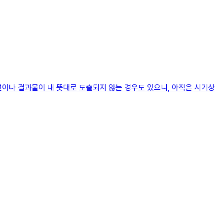
변이나 결과물이 내 뜻대로 도출되지 않는 경우도 있으니, 아직은 시기상