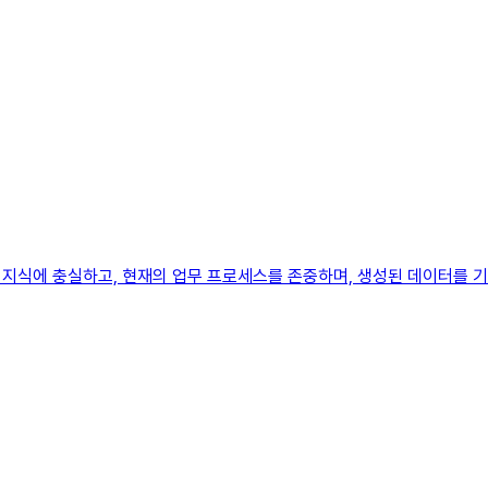
 지식에 충실하고, 현재의 업무 프로세스를 존중하며, 생성된 데이터를 