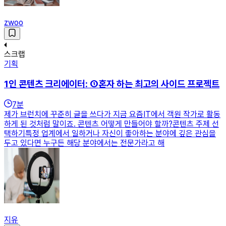
zwoo
스크랩
기획
1인 콘텐츠 크리에이터: ①혼자 하는 최고의 사이드 프로젝트
7
분
제가 브런치에 꾸준히 글을 쓰다가 지금 요즘IT에서 객원 작가로 활동
하게 된 것처럼 말이죠. 콘텐츠 어떻게 만들어야 할까?콘텐츠 주제 선
택하기특정 업계에서 일하거나 자신이 좋아하는 분야에 깊은 관심을
두고 있다면 누구든 해당 분야에서는 전문가라고 해
지유