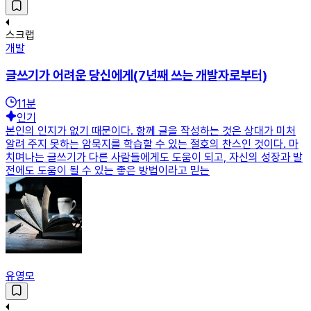
스크랩
개발
글쓰기가 어려운 당신에게(7년째 쓰는 개발자로부터)
11
분
인기
본인의 인지가 없기 때문이다. 함께 글을 작성하는 것은 상대가 미처
알려 주지 못하는 암묵지를 학습할 수 있는 절호의 찬스인 것이다. 마
치며나는 글쓰기가 다른 사람들에게도 도움이 되고, 자신의 성장과 발
전에도 도움이 될 수 있는 좋은 방법이라고 믿는
유영모