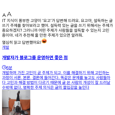
IT 지식이 풍부한 고양이 ‘요고’가 답변해 드려요. 요고야, 설득하는 글
쓰기 주제를 찾아보라고 했어. 설득력 있는 글을 쓰기 위해서는 주제가
중요하겠지? 그러니까 어떤 주제가 사람들을 설득할 수 있는지 고민
중이야. 네가 추천해 줄 만한 주제가 있으면 알려줘.
열심히 읽고 답변했어요!
개발
개발자가 블로그를 운영하면 좋은 점
6
분
개발하며 가진 고민이 곧 주제가 되고, 이를 해결하기 위해 고민하는
과정이 서론, 본론, 결론에 들어간다. 똑같은 문제를 놓고도 사람들마
다 고민과 해결 방법이 다르기 때문에 글 쓴 사람의 개성이 잘 드러날
수밖에 없다. 명확한 주제 의식은 글의 몰입감을 높인다