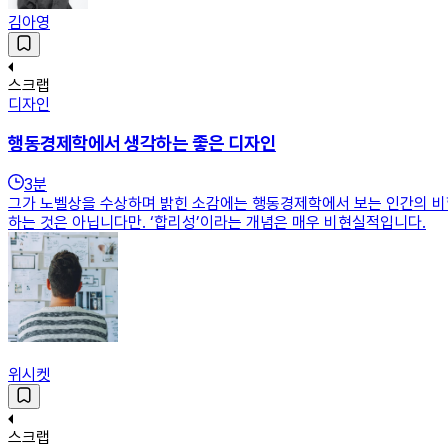
김아영
스크랩
디자인
행동경제학에서 생각하는 좋은 디자인
3
분
그가 노벨상을 수상하며 밝힌 소감에는 행동경제학에서 보는 인간의 비
하는 것은 아닙니다만. ‘합리성’이라는 개념은 매우 비현실적입니다.
위시켓
스크랩