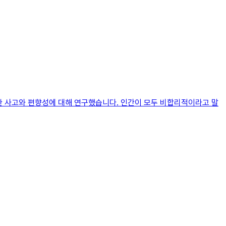
 사고와 편향성에 대해 연구했습니다. 인간이 모두 비합리적이라고 말