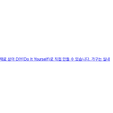
 DIY(Do It Yourself)로 직접 만들 수 있습니다. 가구는 실내