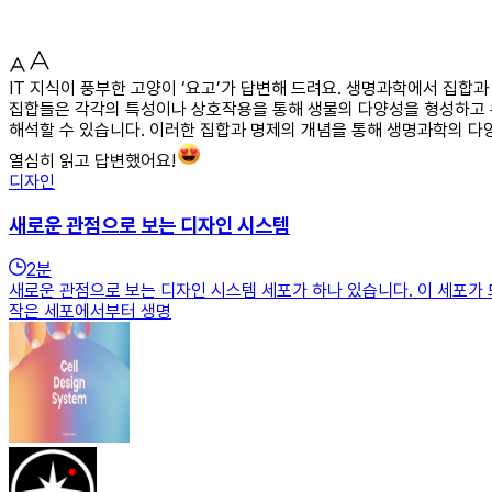
IT 지식이 풍부한 고양이 ‘요고’가 답변해 드려요. 생명과학에서 집합
집합들은 각각의 특성이나 상호작용을 통해 생물의 다양성을 형성하고 
해석할 수 있습니다. 이러한 집합과 명제의 개념을 통해 생명과학의 다
열심히 읽고 답변했어요!
디자인
새로운 관점으로 보는 디자인 시스템
2
분
새로운 관점으로 보는 디자인 시스템 세포가 하나 있습니다. 이 세포가
작은 세포에서부터 생명