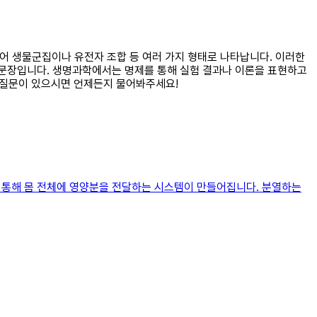
들어 생물군집이나 유전자 조합 등 여러 가지 형태로 나타납니다. 이러한
 문장입니다. 생명과학에서는 명제를 통해 실험 결과나 이론을 표현하고
은 질문이 있으시면 언제든지 물어봐주세요!
을 통해 몸 전체에 영양분을 전달하는 시스템이 만들어집니다. 분열하는