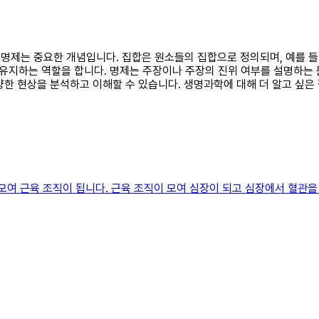
과 명제는 중요한 개념입니다. 집합은 원소들의 집합으로 정의되며, 예를 
유지하는 역할을 합니다. 명제는 주장이나 주장의 진위 여부를 설명하는
양한 현상을 분석하고 이해할 수 있습니다. 생명과학에 대해 더 알고 싶
 모여 근육 조직이 됩니다. 근육 조직이 모여 심장이 되고 심장에서 혈관