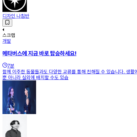
디자인 나침반
스크랩
개발
메타버스에 지금 바로 탑승하세요!
7
분
함께 이주한 동물들과도 다양한 교류를 통해 친해질 수 있습니다. 생활에 필
뿐 아니라 실외에 배치할 수도 있습