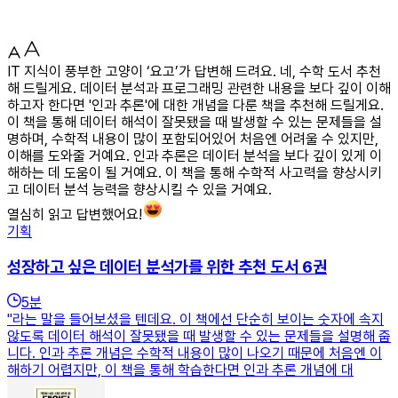
IT 지식이 풍부한 고양이 ‘요고’가 답변해 드려요. 네, 수학 도서 추천
해 드릴게요. 데이터 분석과 프로그래밍 관련한 내용을 보다 깊이 이해
하고자 한다면 '인과 추론'에 대한 개념을 다룬 책을 추천해 드릴게요.
이 책을 통해 데이터 해석이 잘못됐을 때 발생할 수 있는 문제들을 설
명하며, 수학적 내용이 많이 포함되어있어 처음엔 어려울 수 있지만,
이해를 도와줄 거예요. 인과 추론은 데이터 분석을 보다 깊이 있게 이
해하는 데 도움이 될 거예요. 이 책을 통해 수학적 사고력을 향상시키
고 데이터 분석 능력을 향상시킬 수 있을 거예요.
열심히 읽고 답변했어요!
기획
성장하고 싶은 데이터 분석가를 위한 추천 도서 6권
5
분
"라는 말을 들어보셨을 텐데요. 이 책에선 단순히 보이는 숫자에 속지
않도록 데이터 해석이 잘못됐을 때 발생할 수 있는 문제들을 설명해 줍
니다. 인과 추론 개념은 수학적 내용이 많이 나오기 때문에 처음엔 이
해하기 어렵지만, 이 책을 통해 학습한다면 인과 추론 개념에 대