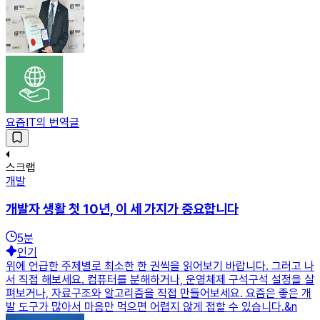
요즘IT의 번역글
스크랩
개발
개발자 생활 첫 10년, 이 세 가지가 중요합니다
5
분
인기
위에 언급한 주제별로 최소한 한 권씩을 읽어보기 바랍니다. 그러고 나
서 직접 해보세요. 컴퓨터를 분해하거나, 운영체제 구석구석 설정을 살
펴보거나, 자료구조와 알고리즘을 직접 만들어보세요. 요즘은 좋은 개
발 도구가 많아서 마음만 먹으면 어렵지 않게 접할 수 있습니다.&n