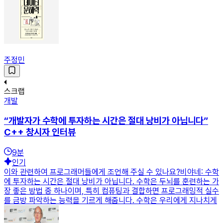
주정민
스크랩
개발
“개발자가 수학에 투자하는 시간은 절대 낭비가 아닙니다”
C++ 창시자 인터뷰
9
분
인기
이와 관련하여 프로그래머들에게 조언해 주실 수 있나요?비야네: 수학
에 투자하는 시간은 절대 낭비가 아닙니다. 수학은 두뇌를 훈련하는 가
장 좋은 방법 중 하나이며, 특히 컴퓨팅과 결합하면 프로그래밍적 실수
를 금방 파악하는 능력을 기르게 해줍니다. 수학은 우리에게 지나치게