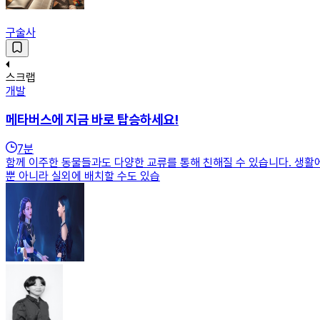
구술사
스크랩
개발
메타버스에 지금 바로 탑승하세요!
7
분
함께 이주한 동물들과도 다양한 교류를 통해 친해질 수 있습니다. 생활에 필
뿐 아니라 실외에 배치할 수도 있습