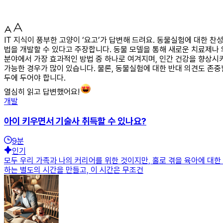
IT 지식이 풍부한 고양이 ‘요고’가 답변해 드려요. 동물실험에 대한 
법을 개발할 수 있다고 주장합니다. 동물 모델을 통해 새로운 치료제나 의
분야에서 가장 효과적인 방법 중 하나로 여겨지며, 인간 건강을 향상시
가능한 경우가 많이 있습니다. 물론, 동물실험에 대한 반대 의견도 존중
두에 두어야 합니다.
열심히 읽고 답변했어요!
개발
아이 키우면서 기술사 취득할 수 있나요?
9
분
인기
모두 우리 가족과 나의 커리어를 위한 것이지만, 홀로 겪을 육아에 대한
하는 별도의 시간을 만들고, 이 시간은 무조건