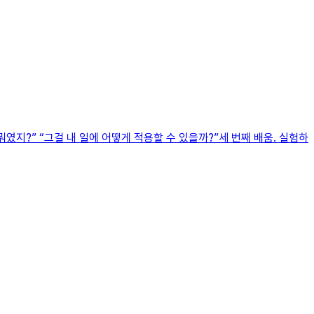
였지?” “그걸 내 일에 어떻게 적용할 수 있을까?”세 번째 배움. 실험하