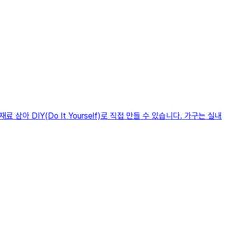
 DIY(Do It Yourself)로 직접 만들 수 있습니다. 가구는 실내