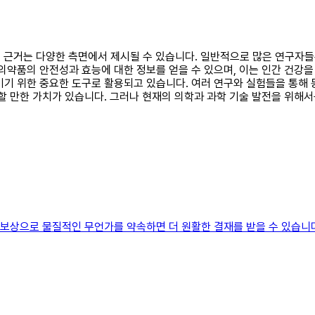
찬성 근거는 다양한 측면에서 제시될 수 있습니다. 일반적으로 많은 연구자
약품의 안전성과 효능에 대한 정보를 얻을 수 있으며, 이는 인간 건강을 
키기 위한 중요한 도구로 활용되고 있습니다. 여러 연구와 실험들을 통해
할 만한 가치가 있습니다. 그러나 현재의 의학과 과학 기술 발전을 위해서
 보상으로 물질적인 무언가를 약속하면 더 원활한 결재를 받을 수 있습니다