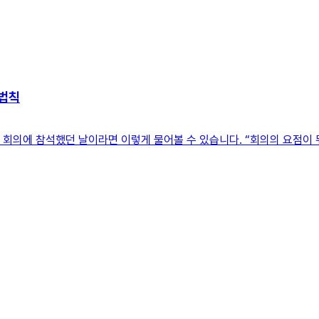
 법칙
 회의에 참석했던 날이라면 이렇게 물어볼 수 있습니다. “회의의 요점이 뭐