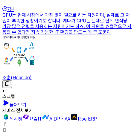
7
분
GPU는 현재 시장에서 가장 많이 필요로 하는 자원이며, 실제로 그 자
원이 부족한 상황이기도 합니다. 게다가 GPU는 실제로 단위 면적당
가장 많은 전력을 사용하는 자원이기도 하죠. 이 자원을 효율적으로 사
용할 수 있다면 지속 가능한 IT 환경을 만드는 데 큰 도움이
조훈(Hoon Jo)
스크랩
물어보기
서비스 전체보기
위시켓
요즘IT
AIDP - AX
Rise ERP