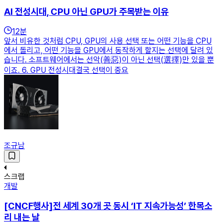
AI 전성시대, CPU 아닌 GPU가 주목받는 이유
12
분
앞서 비유한 것처럼 CPU, GPU의 사용 선택 또는 어떤 기능을 CPU
에서 돌리고, 어떤 기능을 GPU에서 동작하게 할지는 선택에 달려 있
습니다. 소프트웨어에서는 선악(善惡)이 아닌 선택(選擇)만 있을 뿐
이죠. 6. GPU 전성시대결국 선택이 중요
조규남
스크랩
개발
[CNCF행사]전 세계 30개 곳 동시 ‘IT 지속가능성’ 한목소
리 내는 날