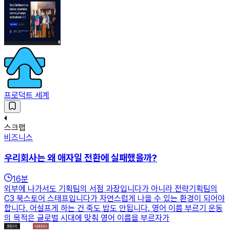
프로덕트 세계
스크랩
비즈니스
우리회사는 왜 애자일 전환에 실패했을까?
16
분
외부에 나가서도 기획팀의 서점 과장입니다가 아니라 전략기획팀의
C3 북스토어 스태프입니다가 자연스럽게 나올 수 있는 환경이 되어야
합니다. 어설프게 하는 건 죽도 밥도 안됩니다. 영어 이름 부르기 운동
의 목적은 글로벌 시대에 맞춰 영어 이름을 부르자가