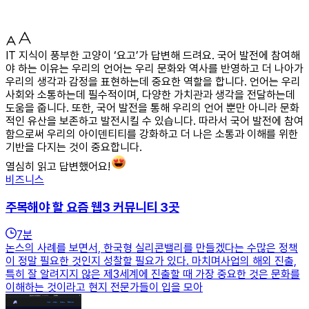
IT 지식이 풍부한 고양이 ‘요고’가 답변해 드려요. 국어 발전에 참여해
야 하는 이유는 우리의 언어는 우리 문화와 역사를 반영하고 더 나아가
우리의 생각과 감정을 표현하는데 중요한 역할을 합니다. 언어는 우리
사회와 소통하는데 필수적이며, 다양한 가치관과 생각을 전달하는데
도움을 줍니다. 또한, 국어 발전을 통해 우리의 언어 뿐만 아니라 문화
적인 유산을 보존하고 발전시킬 수 있습니다. 따라서 국어 발전에 참여
함으로써 우리의 아이덴티티를 강화하고 더 나은 소통과 이해를 위한
기반을 다지는 것이 중요합니다.
열심히 읽고 답변했어요!
비즈니스
주목해야 할 요즘 웹3 커뮤니티 3곳
7
분
논스의 사례를 보면서, 한국형 실리콘밸리를 만들겠다는 수많은 정책
이 정말 필요한 것인지 성찰할 필요가 있다. 마치며사업의 해외 진출,
특히 잘 알려지지 않은 제3세계에 진출할 때 가장 중요한 것은 문화를
이해하는 것이라고 현지 전문가들이 입을 모아