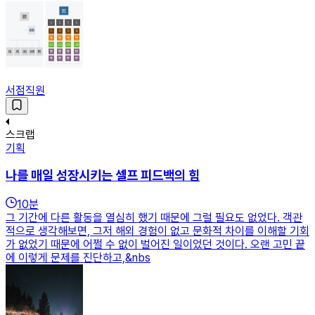
서점직원
스크랩
기획
나를 매일 성장시키는 셀프 피드백의 힘
10
분
그 기간에 다른 활동을 열심히 했기 때문에 그럴 필요도 없었다. 객관
적으로 생각해보면, 그저 해외 경험이 없고 문화적 차이를 이해할 기회
가 없었기 때문에 어쩔 수 없이 벌어진 일이었던 것이다. 오랜 고민 끝
에 이렇게 문제를 진단하고,&nbs