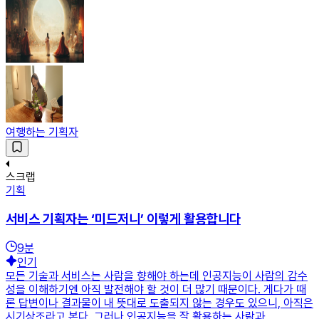
여행하는 기획자
스크랩
기획
서비스 기획자는 ‘미드저니’ 이렇게 활용합니다
9
분
인기
모든 기술과 서비스는 사람을 향해야 하는데 인공지능이 사람의 감수
성을 이해하기엔 아직 발전해야 할 것이 더 많기 때문이다. 게다가 때
론 답변이나 결과물이 내 뜻대로 도출되지 않는 경우도 있으니, 아직은
시기상조라고 본다. 그러나 인공지능을 잘 활용하는 사람과