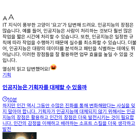
IT 지식이 풍부한 고양이 ‘요고’가 답변해 드려요. 인공지능의 장점은
많습니다. 예를 들어, 인공지능은 사람이 처리하는 것보다 훨씬 많은
작업을 짧은 시간에 처리할 수 있습니다. 또한, 인공지능은 일정한 규
칙에 따라 작업을 수행하기 때문에 실수를 최소화할 수 있습니다. 더불
어, 인공지능은 대량의 데이터를 분석하고 패턴을 식별하는 데에도 뛰
어납니다. 이러한 장점들을 잘 활용하면 업무 효율을 높일 수 있을 것
입니다.
열심히 읽고 답변했어요!
기획
인공지능은 기획자를 대체할 수 있을까
10
분
하지만 인간 역시 그동안 수많은 진화를 통해 변화해왔다는 사실을 잊
지 말아야 합니다. 기획자가 인공지능에 대체되지 않기 위해서는 인공
지능의 장점은 활용하고 인간의 장점은 더욱 발전시키는 것이 필요합
니다. 인간의 감정을 이해하고 배려하는 소프트 스킬을 더욱 생각하고
발전