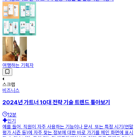
여행하는 기획자
스크랩
비즈니스
2024년 가트너 10대 전략 기술 트렌드 톺아보기
12
분
인기
예를 들어, 직원이 자주 사용하는 기능이나 문서, 또는 특정 시기(연말
평가 시즌 등)에 자주 찾는 정보에 대한 바로 가기를 메인 화면에 표시