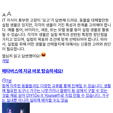
IT 지식이 풍부한 고양이 ‘요고’가 답변해 드려요. 동물을 대체할만한
실험 생물은 있지만, 각각의 생물이 가진 특성과 한계를 고려해야 합니
다. 예를 들어, 바이러스, 세포, 또는 모델 동물 등이 실험 생물로 활용
될 수 있습니다. 각각의 생물은 실험 목적과 관련된 특정한 장단점을
가지고 있으며, 실험의 목표와 조건에 맞게 선택되어야 합니다. 따라
서, 실험을 위해 어떤 생물을 선택할지에 대해서는 신중한 고려와 판단
이 필요합니다.
열심히 읽고 답변했어요!
개발
메타버스에 지금 바로 탑승하세요!
7
분
함께 이주한 동물들과도 다양한 교류를 통해 친해질 수 있습니다. 생활
에 필요한 도구나 가구는 나뭇가지나 돌멩이 등 섬에서 구할 수 있는
것을 재료 삼아 DIY(Do It Yourself)로 직접 만들 수 있습니다. 가구
는 실내뿐 아니라 실외에 배치할 수도 있습