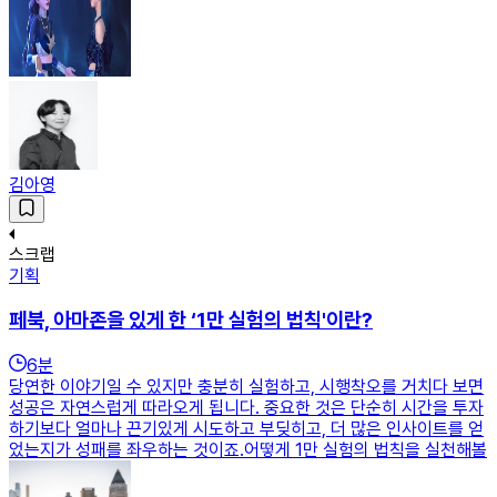
김아영
스크랩
기획
페북, 아마존을 있게 한 ‘1만 실험의 법칙'이란?
6
분
당연한 이야기일 수 있지만 충분히 실험하고, 시행착오를 거치다 보면
성공은 자연스럽게 따라오게 됩니다. 중요한 것은 단순히 시간을 투자
하기보다 얼마나 끈기있게 시도하고 부딪히고, 더 많은 인사이트를 얻
었는지가 성패를 좌우하는 것이죠.어떻게 1만 실험의 법칙을 실천해볼