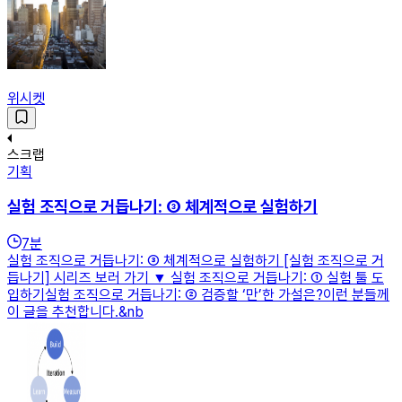
위시켓
스크랩
기획
실험 조직으로 거듭나기: ③ 체계적으로 실험하기
7
분
실험 조직으로 거듭나기: ③ 체계적으로 실험하기 [실험 조직으로 거
듭나기] 시리즈 보러 가기 ▼ 실험 조직으로 거듭나기: ① 실험 툴 도
입하기실험 조직으로 거듭나기: ② 검증할 ‘만’한 가설은?이런 분들께
이 글을 추천합니다.&nb