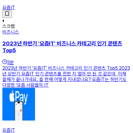
요즘IT
스크랩
비즈니스
2023년 하반기 '요즘IT' 비즈니스 카테고리 인기 콘텐츠
Top5
3
분
2023년 하반기 '요즘IT' 비즈니스 카테고리 인기 콘텐츠 Top5 2023
년 상반기 요즘IT 인기 콘텐츠를 전한 지 얼마 안 된 것 같은데, 이제
올해가 끝나가네요. 올 한해 어떻게 지내셨나요? 요즘IT는 하반기도
다양한 '요즘 사람들의 IT
요즘IT