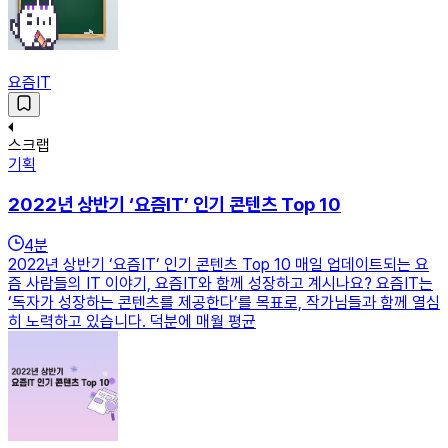
요즘IT
스크랩
기획
2022년 상반기 ‘요즘IT’ 인기 콘텐츠 Top 10
4
분
2022년 상반기 ‘요즘IT’ 인기 콘텐츠 Top 10 매일 업데이트되는 요
즘 사람들의 IT 이야기, 요즘IT와 함께 성장하고 계시나요? 요즘IT는
‘독자가 성장하는 콘텐츠를 제공한다’를 목표로, 작가님들과 함께 열심
히 노력하고 있습니다. 덕분에 매월 평균