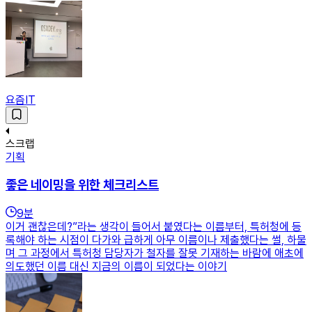
요즘IT
스크랩
기획
좋은 네이밍을 위한 체크리스트
9
분
이거 괜찮은데?”라는 생각이 들어서 붙였다는 이름부터, 특허청에 등
록해야 하는 시점이 다가와 급하게 아무 이름이나 제출했다는 썰, 하물
며 그 과정에서 특허청 담당자가 철자를 잘못 기재하는 바람에 애초에
의도했던 이름 대신 지금의 이름이 되었다는 이야기