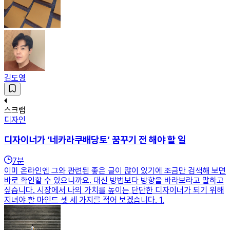
김도영
스크랩
디자인
디자이너가 ‘네카라쿠배당토’ 꿈꾸기 전 해야 할 일
7
분
이미 온라인엔 그와 관련된 좋은 글이 많이 있기에 조금만 검색해 보면
바로 확인할 수 있으니까요. 대신 방법보다 방향을 바라보라고 말하고
싶습니다. 시장에서 나의 가치를 높이는 단단한 디자이너가 되기 위해
지녀야 할 마인드 셋 세 가지를 적어 보겠습니다. 1.