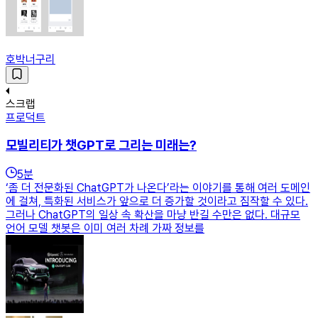
호박너구리
스크랩
프로덕트
모빌리티가 챗GPT로 그리는 미래는?
5
분
‘좀 더 전문화된 ChatGPT가 나온다’라는 이야기를 통해 여러 도메인
에 걸쳐, 특화된 서비스가 앞으로 더 증가할 것이라고 짐작할 수 있다.
그러나 ChatGPT의 일상 속 확산을 마냥 반길 수만은 없다. 대규모
언어 모델 챗봇은 이미 여러 차례 가짜 정보를