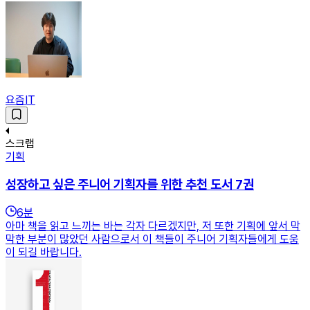
요즘IT
스크랩
기획
성장하고 싶은 주니어 기획자를 위한 추천 도서 7권
6
분
아마 책을 읽고 느끼는 바는 각자 다르겠지만, 저 또한 기획에 앞서 막
막한 부분이 많았던 사람으로서 이 책들이 주니어 기획자들에게 도움
이 되길 바랍니다.