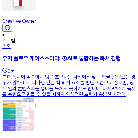
Creative Owner
스크랩
기획
유저 플로우 케이스스터디: ②AI로 통합하는 독서 경험
9
분
특히 독서에 익숙하지 않은 초보자는 자신에게 맞는 책을 잘 모르는 경
우가 많아 표지 디자인 같은 책 외적 요소를 판단 기준으로 삼지만, 정
작 안의 콘텐츠에는 흥미를 느끼지 못하기도 합니다. 마지막으로, 독서
를 습관으로 만들 수 있을 때까지 의식적인 노력과 충분한 시간이