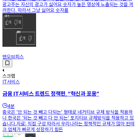
광고주는 자신의 광고가 싫어요 숫자가 높은 영상에 노출되는 것을 꺼
려한다. 따라서 그냥 싫어요 숫자를
맨오브피스
스크랩
IT서비스
금융 IT서비스 트렌드 정책편, “혁신과 포용”
4
분
중국은 ‘안 되는 것 빼고 다되는’ 형태로 네거티브 규제 방식을 적용하
나 한국은 ‘되는 것 빼고 다 안 되는’ 포지티브 규제방식을 적용하고 있
습니다.자료: 직접 구성 따라서 우리나라는 정책적인 규제가 많아 핀테
크 업체가 빠르게 성장하기 힘든