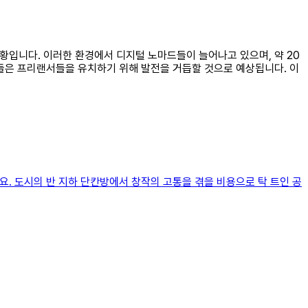
상황입니다. 이러한 환경에서 디지털 노마드들이 늘어나고 있으며, 약 20
시들은 프리랜서들을 유치하기 위해 발전을 거듭할 것으로 예상됩니다. 이
요. 도시의 반 지하 단칸방에서 창작의 고통을 겪을 비용으로 탁 트인 공