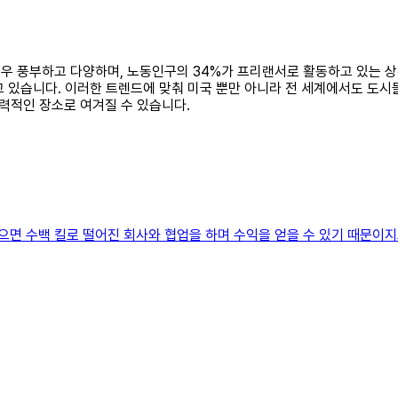
 매우 풍부하고 다양하며, 노동인구의 34%가 프리랜서로 활동하고 있는 
고 있습니다. 이러한 트렌드에 맞춰 미국 뿐만 아니라 전 세계에서도 도
력적인 장소로 여겨질 수 있습니다.
있으면 수백 킬로 떨어진 회사와 협업을 하며 수익을 얻을 수 있기 때문이지