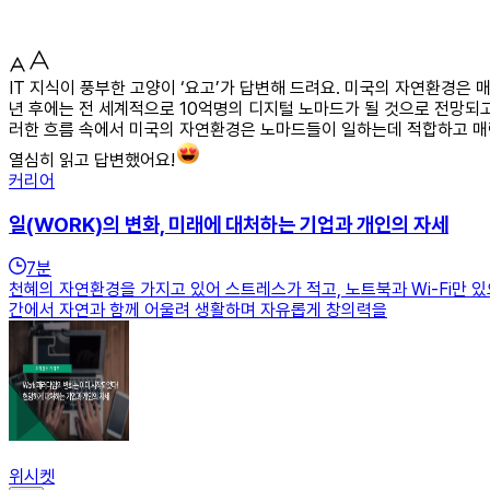
IT 지식이 풍부한 고양이 ‘요고’가 답변해 드려요. 미국의 자연환경은
년 후에는 전 세계적으로 10억명의 디지털 노마드가 될 것으로 전망되
러한 흐름 속에서 미국의 자연환경은 노마드들이 일하는데 적합하고 매
열심히 읽고 답변했어요!
커리어
일(WORK)의 변화, 미래에 대처하는 기업과 개인의 자세
7
분
천혜의 자연환경을 가지고 있어 스트레스가 적고, 노트북과 Wi-Fi만 
간에서 자연과 함께 어울려 생활하며 자유롭게 창의력을
위시켓