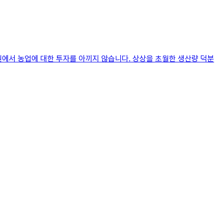
원에서 농업에 대한 투자를 아끼지 않습니다. 상상을 초월한 생산량 덕분