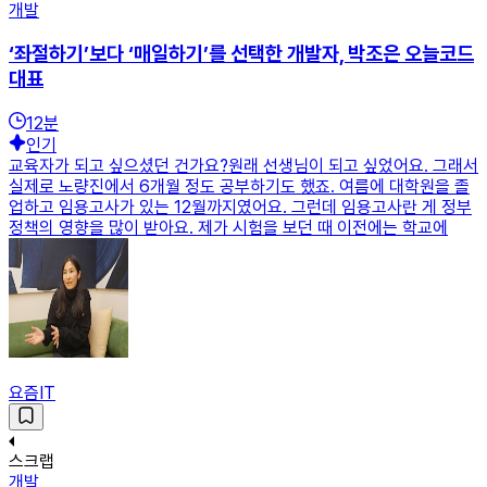
개발
‘좌절하기’보다 ‘매일하기’를 선택한 개발자, 박조은 오늘코드
대표
12
분
인기
교육자가 되고 싶으셨던 건가요?원래 선생님이 되고 싶었어요. 그래서
실제로 노량진에서 6개월 정도 공부하기도 했죠. 여름에 대학원을 졸
업하고 임용고사가 있는 12월까지였어요. 그런데 임용고사란 게 정부
정책의 영향을 많이 받아요. 제가 시험을 보던 때 이전에는 학교에
요즘IT
스크랩
개발