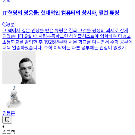
기획
IT혁명의 영웅들: 현대적인 컴퓨터의 창시자, 앨런 튜링
6
분
그 책에서 깊은 인상을 받은 튜링은 결국 그것을 평생의 과제로 삼게
되었습니다.9살 때 사립초등학교인 헤이즐허스트에 입학하여 다녔고,
초등학교를 졸업한 후 1926년부터 셔본 학교를 다니면서 수학 공부에
더욱 열중하였습니다. 수학 이외에는 다른 공부에는 관심이 없었기
김동훈
스크랩