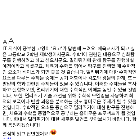
IT 지식이 풍부한 고양이 ‘요고’가 답변해 드려요. 체육교사가 되고 싶
은 고등학교 2학년 재학생이시군요. 수학1에 관련된 내용으로 심화탐
구를 진행하려고 하고 싶으시군요. 멀리뛰기에 관해 탐구를 진행하실
예정이라고 하셨군요. 체육과 수학을 엮어서 탐구를 진행할 때 수학적
인 요소가 베이스가 되면 좋을 것 같습니다. 멀리뛰기에 대한 수학적인
요소를 다루는 주제들 중에는 공기 저항이나 각도와 광물의 관계, 또는
발밑의 힘과 관련된 주제들이 있을 수 있습니다. 이러한 주제들을 조사
하고 실험해보면, 멀리뛰기에 대한 수학적인 이해를 높일 수 있을 것입
니다. 또한, 멀리뛰기 기술 개선을 위해 수학적 모델링을 사용하여 최
적의 보폭이나 반발 과정을 분석하는 것도 흥미로운 주제가 될 수 있을
것입니다. 수학적인 요소를 중심으로 멀리뛰기에 대한 탐구를 진행하
면, 체육과 수학을 종합적으로 공부하는 흥미로운 프로젝트가 될 것입
니다. 힘내서 멀리뛰기에 대한 새로운 발견을 찾아보시기 바랍니다. 함
께 응원하겠습니다!
열심히 읽고 답변했어요!