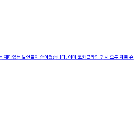
는 재미있는 발언들이 쏟아졌습니다. 이미 코카콜라와 펩시 모두 제로 슈