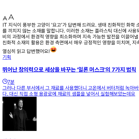
IT 지식이 풍부한 고양이 ‘요고’가 답변해 드려요. 생태 친화적인 화
를 끼치지 않는 소재를 말합니다. 이러한 소재는 플라스틱 대신에 사용되
비의 과정에서 환경적 영향을 최소화하며 지속 가능한 발전을 이끌어낼 
친화적 소재의 활용은 환경 측면에서 매우 긍정적인 영향을 미치며, 지속
열심히 읽고 답변했어요!
기획
뛰어난 창의력으로 세상을 바꾸는 '일론 머스크'의 7가지 법칙
7
분
그러나 다른 부서에서 그 재료를 사용했더니 고온에서 버터처럼 녹아버
다. 대신 직접 소형 용광로에 재료의 샘플을 넣어서 실험해보았는데요