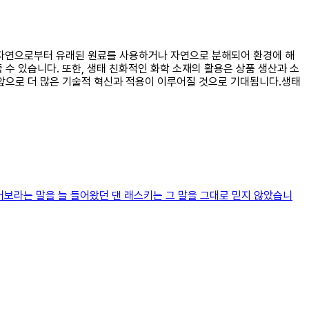
는 자연으로부터 유래된 원료를 사용하거나 자연으로 분해되어 환경에 해
수 있습니다. 또한, 생태 친화적인 화학 소재의 활용은 상품 생산과 소
 앞으로 더 많은 기술적 혁신과 적용이 이루어질 것으로 기대됩니다.생태
보라는 말을 늘 들어왔던 댄 래스키는 그 말을 그대로 믿지 않았습니