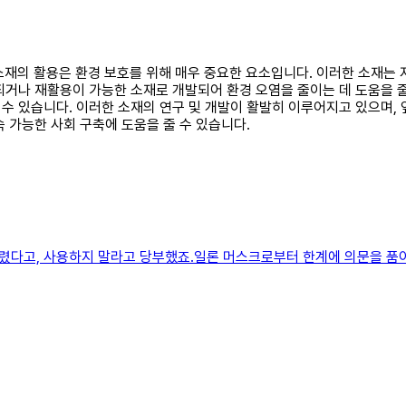
학 소재의 활용은 환경 보호를 위해 매우 중요한 요소입니다. 이러한 소재
거나 재활용이 가능한 소재로 개발되어 환경 오염을 줄이는 데 도움을 줄 
수 있습니다. 이러한 소재의 연구 및 개발이 활발히 이루어지고 있으며,
 가능한 사회 구축에 도움을 줄 수 있습니다.
렸다고, 사용하지 말라고 당부했죠.일론 머스크로부터 한계에 의문을 품어