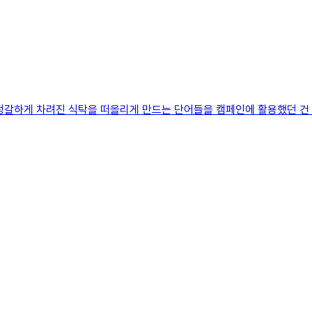
정해 정갈하게 차려진 식탁을 떠올리게 만드는 단어들을 캠페인에 활용했던 