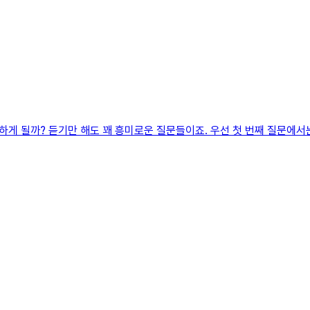
게 될까? 듣기만 해도 꽤 흥미로운 질문들이죠. 우선 첫 번째 질문에서