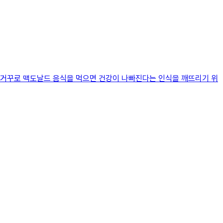
건 거꾸로 맥도날드 음식을 먹으면 건강이 나빠진다는 인식을 깨뜨리기 위