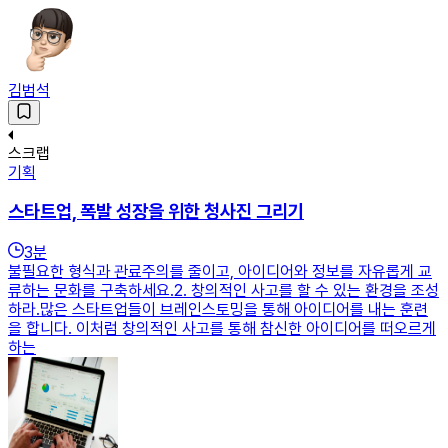
김범석
스크랩
기획
스타트업, 폭발 성장을 위한 청사진 그리기
3
분
불필요한 형식과 관료주의를 줄이고, 아이디어와 정보를 자유롭게 교
류하는 문화를 구축하세요.2. 창의적인 사고를 할 수 있는 환경을 조성
하라.많은 스타트업들이 브레인스토밍을 통해 아이디어를 내는 훈련
을 합니다. 이처럼 창의적인 사고를 통해 참신한 아이디어를 떠오르게
하는