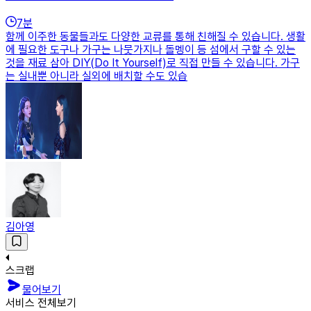
7
분
함께 이주한 동물들과도 다양한 교류를 통해 친해질 수 있습니다. 생활
에 필요한 도구나 가구는 나뭇가지나 돌멩이 등 섬에서 구할 수 있는
것을 재료 삼아 DIY(Do It Yourself)로 직접 만들 수 있습니다. 가구
는 실내뿐 아니라 실외에 배치할 수도 있습
김아영
스크랩
물어보기
서비스 전체보기