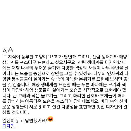
IT 지식이 풍부한 고양이 ‘요고’가 답변해 드려요. 산림 생태계와 해양
생태계를 포스터로 표현하고 싶으시군요. 산림 생태계를 디자인할 때
에는 대형 나무의 두꺼운 줄기와 다양한 색상의 새들이 나무 주변을 날
아다니는 모습을 중심으로 장면을 그릴 수 있겠죠. 나무의 잎사귀와 다
양한 동식물들이 살아가는 숲 속의 아늑한 분위기를 표현해 보시면 좋
을 것 같습니다. 해양 생태계를 표현할 때는 푸른 바다에는 크기와 색
상이 다양한 해양 생물들이 살아가는 모습을 시각적으로 표현해야 합
니다. 큰 고래와 작은 물고기들, 그리고 화려한 산호와 조개들이 해저
를 장식하는 아름다운 모습을 포스터에 담아내보세요. 바다 속의 신비
로운 생명들이 서로 얽히고 설킨 다양성을 표현하면 멋진 디자인이 완
성될 것입니다.
열심히 읽고 답변했어요!
디자인