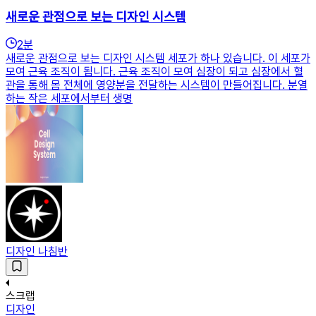
새로운 관점으로 보는 디자인 시스템
2
분
새로운 관점으로 보는 디자인 시스템 세포가 하나 있습니다. 이 세포가
모여 근육 조직이 됩니다. 근육 조직이 모여 심장이 되고 심장에서 혈
관을 통해 몸 전체에 영양분을 전달하는 시스템이 만들어집니다. 분열
하는 작은 세포에서부터 생명
디자인 나침반
스크랩
디자인