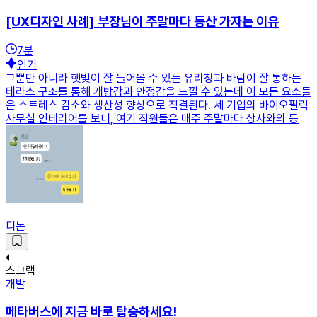
[UX디자인 사례] 부장님이 주말마다 등산 가자는 이유
7
분
인기
그뿐만 아니라 햇빛이 잘 들어올 수 있는 유리창과 바람이 잘 통하는
테라스 구조를 통해 개방감과 안정감을 느낄 수 있는데 이 모든 요소들
은 스트레스 감소와 생산성 향상으로 직결된다. 세 기업의 바이오필릭
사무실 인테리어를 보니, 여기 직원들은 매주 주말마다 상사와의 등
디논
스크랩
개발
메타버스에 지금 바로 탑승하세요!