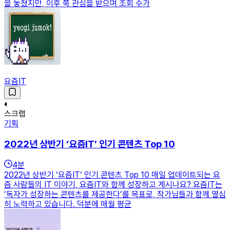
을 놓쳤지만, 이후 쭉 관심을 받으며 조회 수가
요즘IT
스크랩
기획
2022년 상반기 ‘요즘IT’ 인기 콘텐츠 Top 10
4
분
2022년 상반기 ‘요즘IT’ 인기 콘텐츠 Top 10 매일 업데이트되는 요
즘 사람들의 IT 이야기, 요즘IT와 함께 성장하고 계시나요? 요즘IT는
‘독자가 성장하는 콘텐츠를 제공한다’를 목표로, 작가님들과 함께 열심
히 노력하고 있습니다. 덕분에 매월 평균