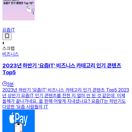
요즘IT
스크랩
비즈니스
2023년 하반기 '요즘IT' 비즈니스 카테고리 인기 콘텐츠
Top5
3
분
2023년 하반기 '요즘IT' 비즈니스 카테고리 인기 콘텐츠 Top5 2023
년 상반기 요즘IT 인기 콘텐츠를 전한 지 얼마 안 된 것 같은데, 이제
올해가 끝나가네요. 올 한해 어떻게 지내셨나요? 요즘IT는 하반기도
다양한 '요즘 사람들의 IT