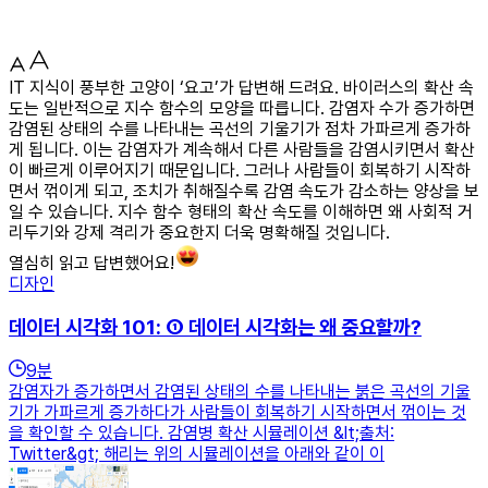
IT 지식이 풍부한 고양이 ‘요고’가 답변해 드려요. 바이러스의 확산 속
도는 일반적으로 지수 함수의 모양을 따릅니다. 감염자 수가 증가하면
감염된 상태의 수를 나타내는 곡선의 기울기가 점차 가파르게 증가하
게 됩니다. 이는 감염자가 계속해서 다른 사람들을 감염시키면서 확산
이 빠르게 이루어지기 때문입니다. 그러나 사람들이 회복하기 시작하
면서 꺾이게 되고, 조치가 취해질수록 감염 속도가 감소하는 양상을 보
일 수 있습니다. 지수 함수 형태의 확산 속도를 이해하면 왜 사회적 거
리두기와 강제 격리가 중요한지 더욱 명확해질 것입니다.
열심히 읽고 답변했어요!
디자인
데이터 시각화 101: ① 데이터 시각화는 왜 중요할까?
9
분
감염자가 증가하면서 감염된 상태의 수를 나타내는 붉은 곡선의 기울
기가 가파르게 증가하다가 사람들이 회복하기 시작하면서 꺾이는 것
을 확인할 수 있습니다. 감염병 확산 시뮬레이션 &lt;출처:
Twitter&gt; 해리는 위의 시뮬레이션을 아래와 같이 이