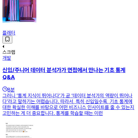
플래터
스크랩
개발
신입/주니어 데이터 분석가가 면접에서 만나는 기초 통계
Q&A
8
분
그러니 ‘통계 지식이 뛰어나다’가 곧 ‘데이터 분석가의 역량이 뛰어나
다’라고 말하기는 어렵습니다. 따라서, 특히 신입일수록, 기초 통계에
대한 확실한 이해를 바탕으로 어떤 비즈니스 인사이트를 줄 수 있는지
고민하는 게 더 중요합니다. 통계를 학습할 때는 이런