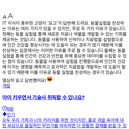
IT 지식이 풍부한 고양이 ‘요고’가 답변해 드려요. 동물실험을 찬성하
는 이유는 여러 가지가 있을 수 있지만, 주로 두 가지 이유가 있습니다.
첫째는 동물 실험을 통해 새로운 치료나 약물을 개발할 수 있는 기회를
제공하는 것입니다. 동물을 사용하여 신약이나 치료법을 실험함으로
써 인간 건강을 향상시키는 데 도움이 되는 경우가 많기 때문에 이를
찬성하는 입장에서는 이러한 이유를 주로 들 수 있습니다.둘째는 동물
실험을 통해 인간의 건강과 안전을 위해 중요한 데이터를 수집할 수 있
는 점이 있습니다. 동물을 사용하여 실험을 진행함으로써 인간의 건강
에 미치는 영향을 예측하고 효과적인 치료법을 개발하는 데 도움이 될
수 있기 때문에 이를 이유로 동물 실험을 찬성하는 경우가 있습니다.
열심히 읽고 답변했어요!
개발
아이 키우면서 기술사 취득할 수 있나요?
9
분
인기
모두 우리 가족과 나의 커리어를 위한 것이지만, 홀로 겪을 육아에 대
한 보상으로 물질적인 무언가를 약속하면 더 원활한 결재를 받을 수 있