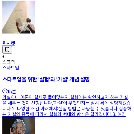
위시켓
스크랩
스타트업
스타트업을 위한 '실험'과 '가설' 개념 설명
15
분
가설이나 이론이 실제로 들어맞는지:실험에는 확인하고자 하는 가설
을 세우는 것이 선행됩니다.'가설'이 무엇인지는 잠시 뒤에 설명하겠습
니다.2. 다양한 조건 아래에서:실험 방법은 다양할 수 있습니다.검증하
는 가설의 종류에 따라서 실험의 형태와 방식은 달라집니다.3. 여러