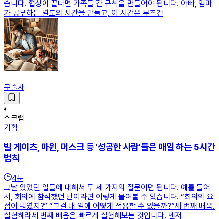
습니다. 협상이 끝나면 가족들 간 규칙을 만들어야 됩니다. 아빠, 엄마
가 공부하는 별도의 시간을 만들고, 이 시간은 무조건
구술사
스크랩
기획
빌 게이츠, 마윈, 머스크 등 '성공한 사람'들은 매일 하는 5시간
법칙
4
분
그날 있었던 일들에 대해서 두 세 가지의 질문이면 됩니다. 예를 들어
서, 회의에 참석했던 날이라면 이렇게 물어볼 수 있습니다. “회의의 요
점이 뭐였지?” “그걸 내 일에 어떻게 적용할 수 있을까?”세 번째 배움.
실험하라세 번째 배움은 빠르게 실험해보는 것입니다. 벤저