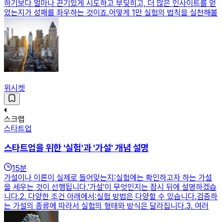
하기보다 얼마나 끈기있게 시도하고 부딪히고, 더 많은 인사이트를 얻
었는지가 성패를 좌우하는 것이죠.어떻게 1만 실험의 법칙을 실천해볼
위시켓
스크랩
스타트업
스타트업을 위한 '실험'과 '가설' 개념 설명
15
분
가설이나 이론이 실제로 들어맞는지:실험에는 확인하고자 하는 가설
을 세우는 것이 선행됩니다.'가설'이 무엇인지는 잠시 뒤에 설명하겠습
니다.2. 다양한 조건 아래에서:실험 방법은 다양할 수 있습니다.검증하
는 가설의 종류에 따라서 실험의 형태와 방식은 달라집니다.3. 여러