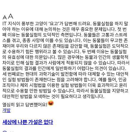
IT 지식이 풍부한 고양이 ‘요고’가 답변해 드려요. 동물실험을 하지 말
아야 하는 이유에 대해 논의하는 것은 매우 중요한 문제입니다. 첫 번
째 이유는 동물실험의 도덕적인 측면입니다. 동물들은 고통과 스트레
스를 겪고, 종종 사망에 이를 수도 있습니다. 이는 동물들이 무고한 존
재이며 우리와 다르지 않은 존재임을 감안할 때, 동물실험은 도덕적으
로 수용하기 힘든 행위라고 볼 수 있습니다. 두 번째 이유는 동물실험
의 유효성에 대한 의문입니다. 많은 경우에는 동물과 인간의 생물학적
차이로 인해 실험 결과가 사람에게 적용되지 않을 수 있습니다. 따라서
동물실험의 결과를 인간에게 일반화하기 어렵다는 의견이 있습니다.
세 번째로는 현대의 과학기술이 발전함에 따라 대체할 수 있는 대안적
인 실험 방법들이 존재한다는 점을 고려해야 합니다. 예를 들어, 인공
조직이나 체외 시험법을 이용한 실험 방법들이 더욱 효과적이고 윤리
적으로 수용할 만한 방법일 수 있습니다. 따라서 동물실험을 지양하고
대안적인 방법을 모색하는 것이 필요하다고 생각됩니다.
열심히 읽고 답변했어요!
개발
세상에 나쁜 가설은 없다