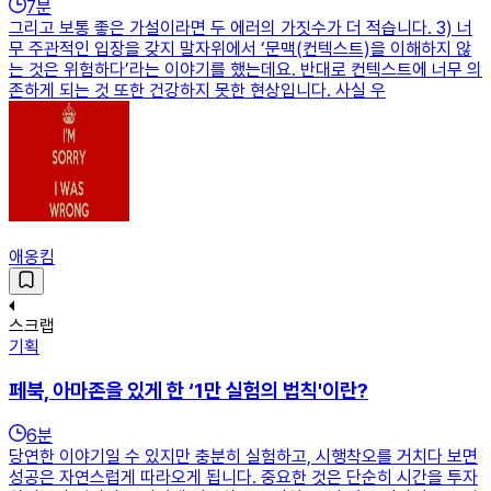
7
분
그리고 보통 좋은 가설이라면 두 에러의 가짓수가 더 적습니다. 3) 너
무 주관적인 입장을 갖지 말자위에서 ‘문맥(컨텍스트)을 이해하지 않
는 것은 위험하다’라는 이야기를 했는데요. 반대로 컨텍스트에 너무 의
존하게 되는 것 또한 건강하지 못한 현상입니다. 사실 우
애옹킴
스크랩
기획
페북, 아마존을 있게 한 ‘1만 실험의 법칙'이란?
6
분
당연한 이야기일 수 있지만 충분히 실험하고, 시행착오를 거치다 보면
성공은 자연스럽게 따라오게 됩니다. 중요한 것은 단순히 시간을 투자