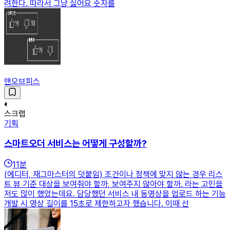
려한다. 따라서 그냥 싫어요 숫자를
맨오브피스
스크랩
기획
스마트오더 서비스는 어떻게 구성할까?
11
분
(에디터, 재그마스터의 덧붙임) 조건이나 정책에 맞지 않는 경우 리스
트 뷰 기준 대상을 보여줘야 할까, 보여주지 않아야 할까. 라는 고민을
저도 많이 했었는데요. 담당했던 서비스 내 동영상을 업로드 하는 기능
개발 시 영상 길이를 15초로 제한하고자 했습니다. 이때 선