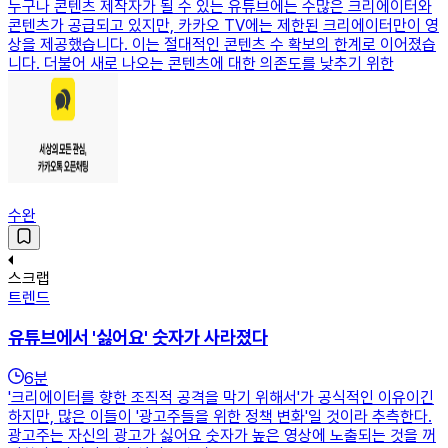
누구나 콘텐츠 제작자가 될 수 있는 유튜브에는 수많은 크리에이터와
콘텐츠가 공급되고 있지만, 카카오 TV에는 제한된 크리에이터만이 영
상을 제공했습니다. 이는 절대적인 콘텐츠 수 확보의 한계로 이어졌습
니다. 더불어 새로 나오는 콘텐츠에 대한 의존도를 낮추기 위한
수완
스크랩
트렌드
유튜브에서 '싫어요' 숫자가 사라졌다
6
분
'크리에이터를 향한 조직적 공격을 막기 위해서'가 공식적인 이유이긴
하지만, 많은 이들이 '광고주들을 위한 정책 변화'일 것이라 추측한다.
광고주는 자신의 광고가 싫어요 숫자가 높은 영상에 노출되는 것을 꺼