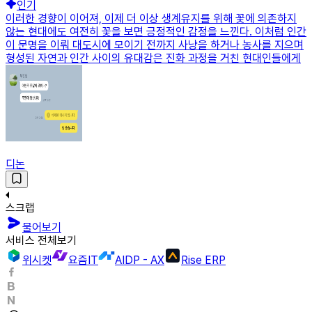
인기
이러한 경향이 이어져, 이제 더 이상 생계유지를 위해 꽃에 의존하지
않는 현대에도 여전히 꽃을 보면 긍정적인 감정을 느낀다. 이처럼 인간
이 문명을 이뤄 대도시에 모이기 전까지 사냥을 하거나 농사를 지으며
형성된 자연과 인간 사이의 유대감은 진화 과정을 거친 현대인들에게
디논
스크랩
물어보기
서비스 전체보기
위시켓
요즘IT
AIDP - AX
Rise ERP