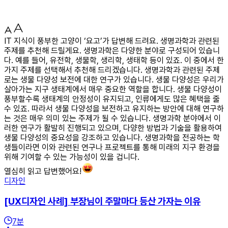
IT 지식이 풍부한 고양이 ‘요고’가 답변해 드려요. 생명과학과 관련된
주제를 추천해 드릴게요. 생명과학은 다양한 분야로 구성되어 있습니
다. 예를 들어, 유전학, 생물학, 생리학, 생태학 등이 있죠. 이 중에서 한
가지 주제를 선택해서 추천해 드리겠습니다. 생명과학과 관련된 주제
로는 생물 다양성 보전에 대한 연구가 있습니다. 생물 다양성은 우리가
살아가는 지구 생태계에서 매우 중요한 역할을 합니다. 생물 다양성이
풍부할수록 생태계의 안정성이 유지되고, 인류에게도 많은 혜택을 줄
수 있죠. 따라서 생물 다양성을 보전하고 유지하는 방안에 대해 연구하
는 것은 매우 의미 있는 주제가 될 수 있습니다. 생명과학 분야에서 이
러한 연구가 활발히 진행되고 있으며, 다양한 방법과 기술을 활용하여
생물 다양성의 중요성을 강조하고 있습니다. 생명과학을 전공하는 학
생들이라면 이와 관련된 연구나 프로젝트를 통해 미래의 지구 환경을
위해 기여할 수 있는 가능성이 있을 겁니다.
열심히 읽고 답변했어요!
디자인
[UX디자인 사례] 부장님이 주말마다 등산 가자는 이유
7
분